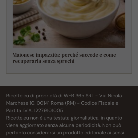
Maionese impazzita: perché succede e come
recuperarla senza sprechi
Ricette.eu di proprietà di WEB 365 SRL - Via Nicola
Marchese 10, 00141 Roma (RM) - Codice Fiscale e
Partita I.V.A. 12279101005
Ricette.eu non è una testata giornalistica, in quanto
viene aggiornato senza alcuna periodicità. Non può
pertanto considerarsi un prodotto editoriale ai sensi