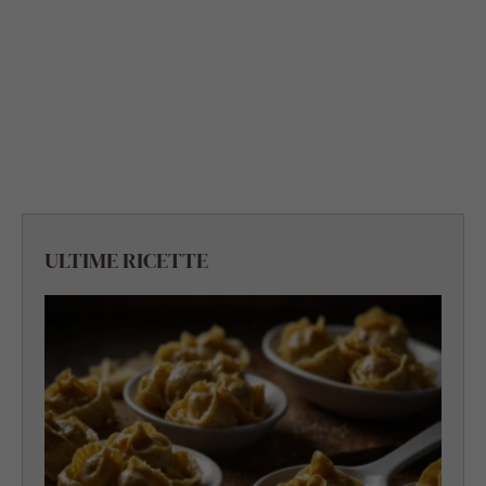
ULTIME RICETTE