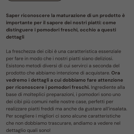
Saper riconoscere la maturazione di un prodotto è
importante per il sapore dei nostri piatti: come
distinguere i pomodori freschi, occhio a questi
dettagli
La freschezza dei cibi è una caratteristica essenziale
per fare in modo che i nostri piatti siano deliziosi.
Esistono metodi diversi di cui servirci a seconda del
prodotto che abbiamo intenzione di acquistare.
Ora
vedremo i dettagli a cui dobbiamo fare attenzione
per riconoscere i pomodori freschi.
Ingrediente alla
base di molteplici preparazioni, i pomodori sono uno
dei cibi più comuni nelle nostre case, perfetti per
realizzare piatti freddi ma anche da gustare all’insalata.
Per scegliere i migliori ci sono alcune caratteristiche
che non dobbiamo trascurare, andiamo a vedere nel
dettaglio quali sono!