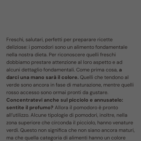
Freschi, salutari, perfetti per preparare ricette
deliziose: i pomodori sono un alimento fondamentale
nella nostra dieta. Per riconoscere quelli freschi
dobbiamo prestare attenzione al loro aspetto e ad
alcuni dettaglio fondamentali. Come prima cosa,
a
darci una mano sarà il colore.
Quelli che tendono al
verde sono ancora in fase di maturazione, mentre quelli
rosso accesso sono ormai pronti da gustare.
Concentratevi anche sul picciolo e annusatelo:
sentite il profumo?
Allora il pomodoro è pronto
all’utilizzo. Alcune tipologie di pomodori, inoltre, nella
zona superiore che circonda il picciolo, hanno venature
verdi. Questo non significa che non siano ancora maturi,
ma che quella categoria di alimenti hanno un colore