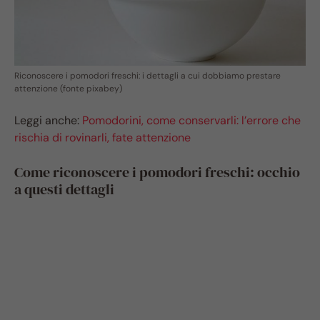
Riconoscere i pomodori freschi: i dettagli a cui dobbiamo prestare
attenzione (fonte pixabey)
Leggi anche:
Pomodorini, come conservarli: l’errore che
rischia di rovinarli, fate attenzione
Come riconoscere i pomodori freschi: occhio
a questi dettagli