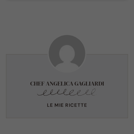
CHEF ANGELICA GAGLIARDI
LE MIE RICETTE