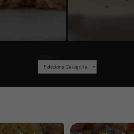
Categorie