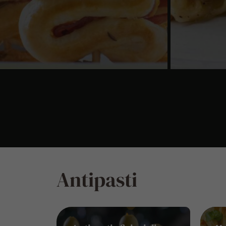
Antipasti