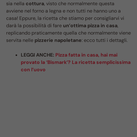
sia nella
cottura
, visto che normalmente questa
avviene nel forno a legna e non tutti ne hanno uno a
casa! Eppure, la ricetta che stiamo per consigliarvi vi
darà la possibilità di fare
un’ottima pizza in casa
,
replicando praticamente quella che normalmente viene
servita nelle
pizzerie napoletane
: ecco tutti i dettagli.
LEGGI ANCHE:
Pizza fatta in casa, hai mai
provato la ‘Bismark’? La ricetta semplicissima
con l’uovo