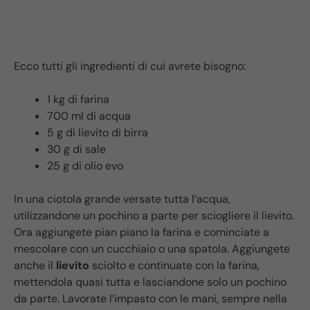
Ecco tutti gli ingredienti di cui avrete bisogno:
1 kg di farina
700 ml di acqua
5 g di lievito di birra
30 g di sale
25 g di olio evo
In una ciotola grande versate tutta l’acqua,
utilizzandone un pochino a parte per sciogliere il lievito.
Ora aggiungete pian piano la farina e cominciate a
mescolare con un cucchiaio o una spatola. Aggiungete
anche il
lievito
sciolto e continuate con la farina,
mettendola quasi tutta e lasciandone solo un pochino
da parte. Lavorate l’impasto con le mani, sempre nella