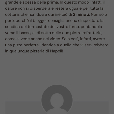
grande e spessa della prima. In questo modo, infatti, il
calore non si disperderà e resterà uguale per tutta la
cottura, che non dovrà durare più di
2 minuti
. Non solo
però, perché il blogger consiglia anche di spostare la
sondina del termostato del vostro forno, puntandola
verso il basso, al di sotto delle due pietre refrattarie,
come si vede anche nel video. Solo così, infatti, avrete
una pizza perfetta, identica a quella che vi servirebbero
in qualunque pizzeria di Napoli!