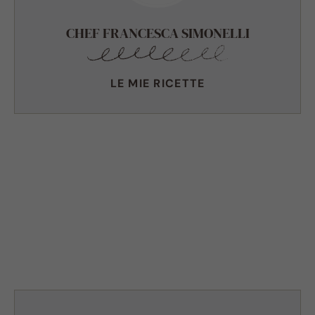
CHEF FRANCESCA SIMONELLI
LE MIE RICETTE