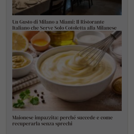
Un Gusto di Milano a Miami: Il Ristorante
Italiano che Serve Solo Cotoletta alla Milanese
Maionese impazzita: perché succede e come
recuperarla senza sprechi