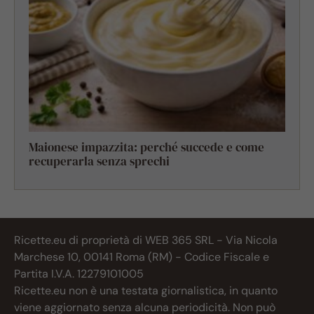
Maionese impazzita: perché succede e come
recuperarla senza sprechi
Ricette.eu di proprietà di WEB 365 SRL - Via Nicola
Marchese 10, 00141 Roma (RM) - Codice Fiscale e
Partita I.V.A. 12279101005
Ricette.eu non è una testata giornalistica, in quanto
viene aggiornato senza alcuna periodicità. Non può