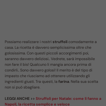
Possiamo realizzare i nostri
struffoli
comodamente a
casa. La ricetta è davvero semplicissima oltre che
golosissima. Con questi piccoli accorgimenti poi,
saranno davvero deliziosi.. Vedrete, sarà impossibile
non fare il bis! Qualcuno li mangia ancora prima di
condirli.. Sono davvero golosi! Il merito è del tipo di
impasto che riusciamo ad ottenere utilizzando gli
ingredienti giusti. Tra questi, la
farina
. Nella sua scelta
non si può sbagliare.
LEGGI ANCHE >>
Struffoli per Natale: come li fanno a
Napoli, la ricetta semplice e veloce