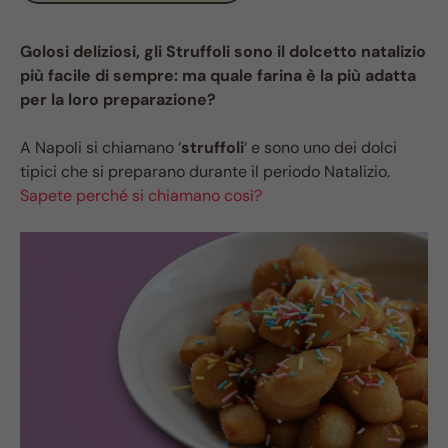
Golosi deliziosi, gli Struffoli sono il dolcetto natalizio
più facile di sempre: ma quale farina è la più adatta
per la loro preparazione?
A Napoli si chiamano ‘
struffoli
‘ e sono uno dei dolci
tipici che si preparano durante il periodo Natalizio.
Sapete perché si chiamano così?