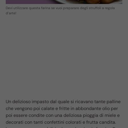
Devi utilizzare questa farina se vuoi preparare degli struffoli a regola
d’arte!
Un delizioso impasto dal quale si ricavano tante palline
che vengono poi calate e fritte in abbondante olio per
poi essere condite con una deliziosa pioggia di miele e
decorati con tanti confettini colorati e frutta candita.