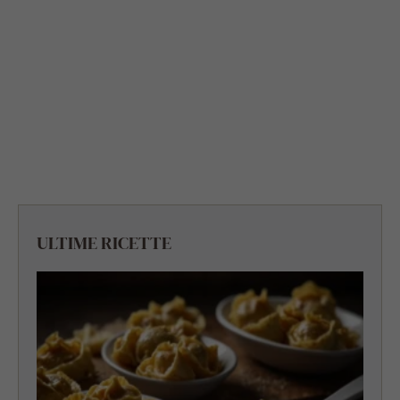
ULTIME RICETTE