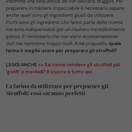
Insomma una vera delizia da non lasciarsi sfuggire. Per
preparare in maniera impeccabile è necessario sapere
anche quali sono gli ingredienti giusti da utilizzare.
Pochi sono gli ingredienti che fanno parte della ricetta,
ma sono indispensabili per un risultato incredibilmente
goloso. E’ necessario che non siano eccessivamente
duri ma nemmeno troppo molli. A tal proposito,
quale
farina è meglio usare per preparare gli struffoli?
LEGGI ANCHE >>
Sai come rendere gli struffoli più
‘gonfi’ e morbidi? Il trucco è tutto qui
La farina da utilizzare per preparare gli
Struffoli: così saranno perfetti