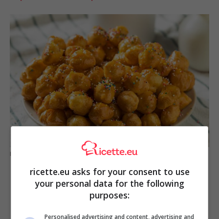
E’ questa la farina per preparare degli Struffoli perfetti
ricette.eu asks for your consent to use
your personal data for the following
purposes:
Personalised advertising and content, advertising and