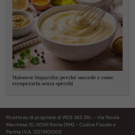
Maionese impazzita: perché succede e come
recuperarla senza sprechi
Ricette.eu di proprietà di WEB 365 SRL - Via Nicola
Marchese 10, 00141 Roma (RM) - Codice Fiscale e
Partita I.V.A. 12279101005