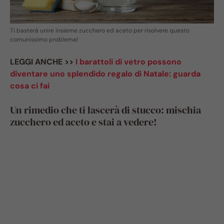
Ti basterà unire insieme zucchero ed aceto per risolvere questo
comunissimo problema!
LEGGI ANCHE >>
I barattoli di vetro possono
diventare uno splendido regalo di Natale: guarda
cosa ci fai
Un rimedio che ti lascerà di stucco: mischia
zucchero ed aceto e stai a vedere!