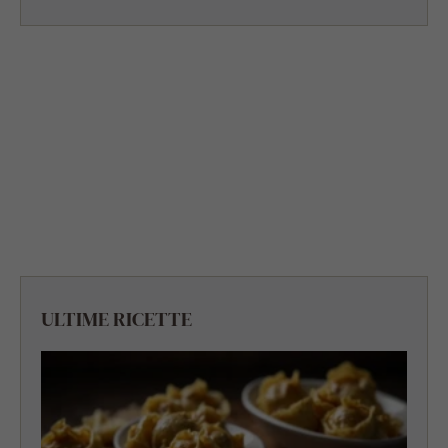
ULTIME RICETTE