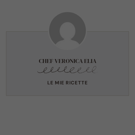
CHEF VERONICA ELIA
LE MIE RICETTE