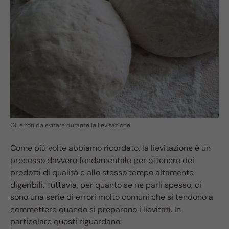
Gli errori da evitare durante la lievitazione
Come più volte abbiamo ricordato, la lievitazione è un
processo davvero fondamentale per ottenere dei
prodotti di qualità e allo stesso tempo altamente
digeribili. Tuttavia, per quanto se ne parli spesso, ci
sono una serie di errori molto comuni che si tendono a
commettere quando si preparano i lievitati. In
particolare questi riguardano: