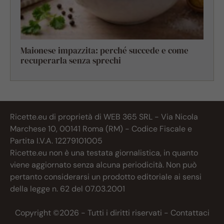
Maionese impazzita: perché succede e come
recuperarla senza sprechi
Ricette.eu di proprietà di WEB 365 SRL - Via Nicola
Marchese 10, 00141 Roma (RM) - Codice Fiscale e
Partita I.V.A. 12279101005
Ricette.eu non è una testata giornalistica, in quanto
viene aggiornato senza alcuna periodicità. Non può
pertanto considerarsi un prodotto editoriale ai sensi
della legge n. 62 del 07.03.2001
Copyright ©2026 - Tutti i diritti riservati -
Contattaci