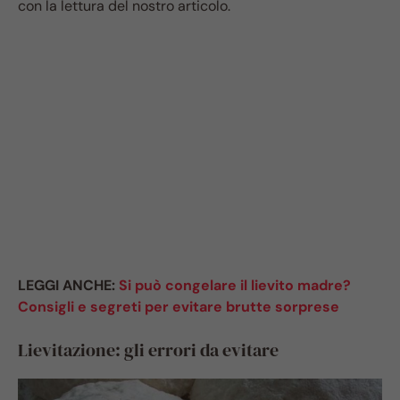
con la lettura del nostro articolo.
LEGGI ANCHE:
Si può congelare il lievito madre?
Consigli e segreti per evitare brutte sorprese
Lievitazione: gli errori da evitare