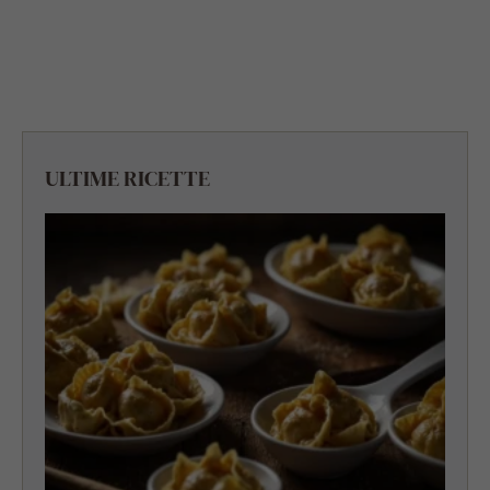
ULTIME RICETTE