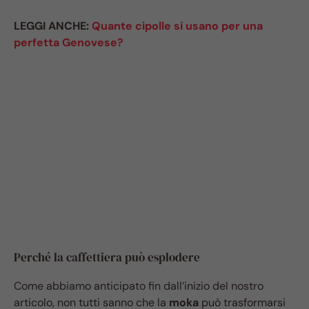
LEGGI ANCHE:
Quante cipolle si usano per una
perfetta Genovese?
Perché la caffettiera può esplodere
Come abbiamo anticipato fin dall’inizio del nostro
articolo, non tutti sanno che la
moka
può trasformarsi