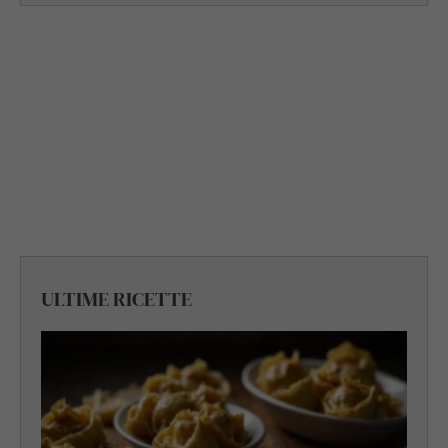
ULTIME RICETTE