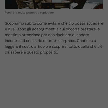
Perché la moka potrebbe esplodere
Scopriamo subito come evitare che ciò possa accadere
e quali sono gli accorgimenti a cui occorre prestare la
massima attenzione per non rischiare di andare
incontro ad una serie di brutte sorprese. Continua a
leggere il nostro articolo e scoprirai tutto quello che c’è
da sapere a questo proposito.