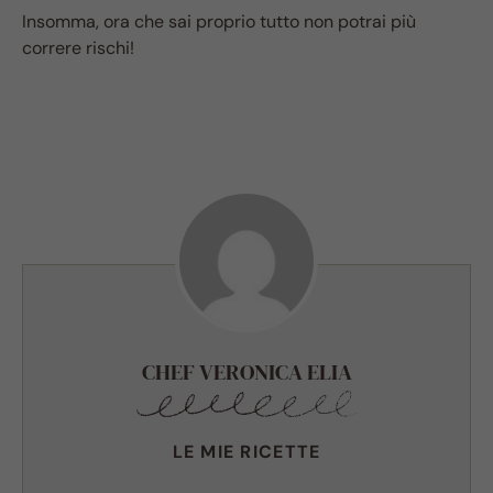
Insomma, ora che sai proprio tutto non potrai più
correre rischi!
CHEF VERONICA ELIA
LE MIE RICETTE