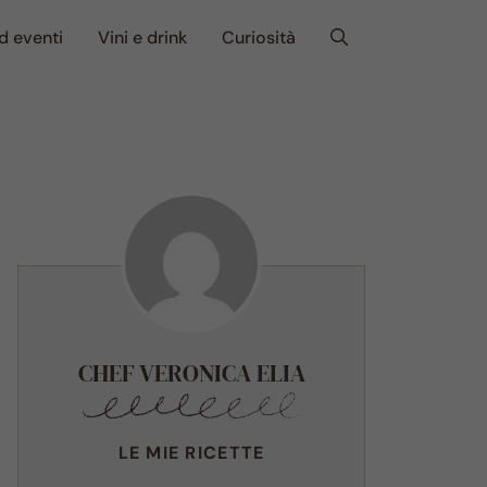
d eventi
Vini e drink
Curiosità
CHEF VERONICA ELIA
LE MIE RICETTE