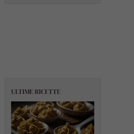
ULTIME RICETTE