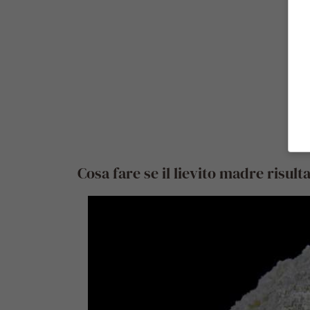
Cosa fare se il lievito madre risult