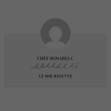
CHEF ROSARIA C
LE MIE RICETTE