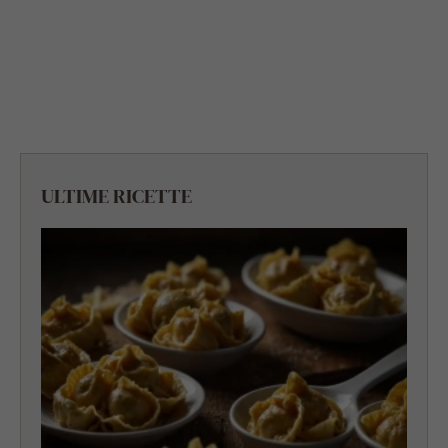
ULTIME RICETTE