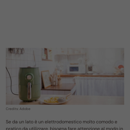
Credits: Adobe
Se da un lato è un elettrodomestico molto comodo e
pratico da utilizzare, bisogna fare attenzione al modo in