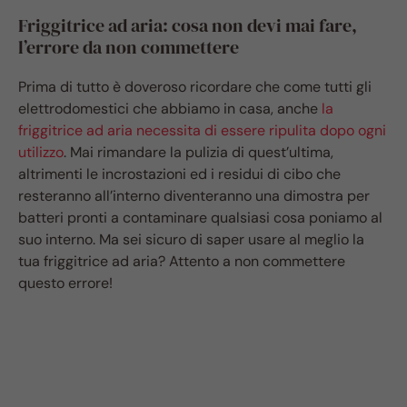
Friggitrice ad aria: cosa non devi mai fare,
l’errore da non commettere
Prima di tutto è doveroso ricordare che come tutti gli
elettrodomestici che abbiamo in casa, anche
la
friggitrice ad aria necessita di essere ripulita dopo ogni
utilizzo
. Mai rimandare la pulizia di quest’ultima,
altrimenti le incrostazioni ed i residui di cibo che
resteranno all’interno diventeranno una dimostra per
batteri pronti a contaminare qualsiasi cosa poniamo al
suo interno. Ma sei sicuro di saper usare al meglio la
tua friggitrice ad aria? Attento a non commettere
questo errore!