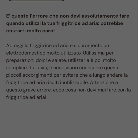
E’ questo l’errore che non devi assolutamente fare
quando utilizzi la tua friggitrice ad aria: potrebbe
costarti molto caro!
Ad oggi la friggitrice ad aria è sicuramente un
elettrodomestico molto utilizzato. Utilissima per
preparazioni dolci e salate, utilizzarla è poi molto
semplice. Tuttavia, è necessario conoscere questi
piccoli accorgimenti per evitare che a lungo andare la
friggitrice ad aria risulti inutilizzabile. Attenzione a
questo grave errore: ecco cosa non devi mai fare con la
friggitrice ad aria!