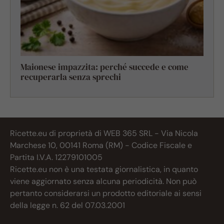
Maionese impazzita: perché succede e come
recuperarla senza sprechi
Ricette.eu di proprietà di WEB 365 SRL - Via Nicola
Marchese 10, 00141 Roma (RM) - Codice Fiscale e
Partita I.V.A. 12279101005
Ricette.eu non è una testata giornalistica, in quanto
viene aggiornato senza alcuna periodicità. Non può
pertanto considerarsi un prodotto editoriale ai sensi
della legge n. 62 del 07.03.2001