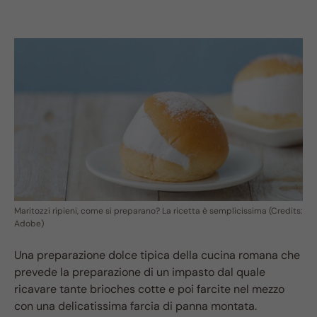
Maritozzi ripieni, come si preparano? La ricetta è semplicissima (Credits:
Adobe)
Una preparazione dolce tipica della cucina romana che
prevede la preparazione di un impasto dal quale
ricavare tante brioches cotte e poi farcite nel mezzo
con una delicatissima farcia di panna montata.