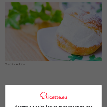
Credits: Adobe