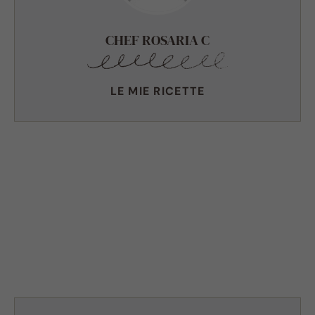
CHEF ROSARIA C
LE MIE RICETTE