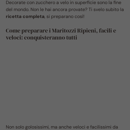
Decorate con zucchero a velo in superficie sono la fine
del mondo. Non le hai ancora provate? Ti svelo subito la
ricetta completa
, si preparano così!
Come preparare i Maritozzi Ripieni, facili e
veloci: conquisteranno tutti
Non solo golosissimi, ma anche veloci e facilissimi da