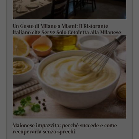
Un Gusto di Milano a Miami: Il Ristorante
Italiano che Serve Solo Cotoletta alla Milanese
Maionese impazzita: perché succede e come
recuperarla senza sprechi