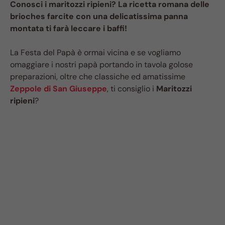
Conosci i maritozzi ripieni? La ricetta romana delle
brioches farcite con una delicatissima panna
montata ti farà leccare i baffi!
La Festa del Papà è ormai vicina e se vogliamo
omaggiare i nostri papà portando in tavola golose
preparazioni, oltre che classiche ed amatissime
Zeppole di San Giuseppe
, ti consiglio i
Maritozzi
ripieni
?