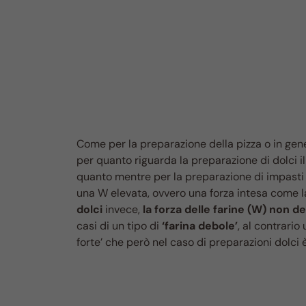
Come per la preparazione della pizza o in general
per quanto riguarda la preparazione di dolci i
quanto mentre per la preparazione di impasti 
una W elevata, ovvero una forza intesa come la
dolci
invece,
la forza delle farine (W) non de
casi di un tipo di
‘farina debole’
, al contrario
forte’ che però nel caso di preparazioni dolci