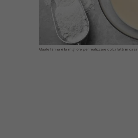
Quale farina è la migliore per realizzare dolci fatti in cas