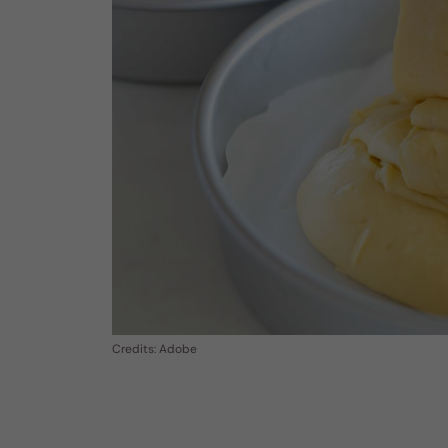
Credits: Adobe