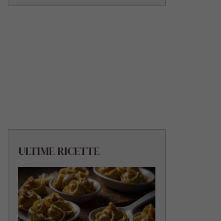
ULTIME RICETTE