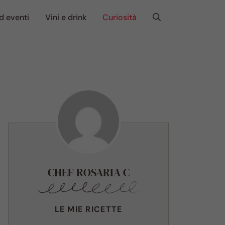
d eventi
Vini e drink
Curiosità
CHEF ROSARIA C
LE MIE RICETTE