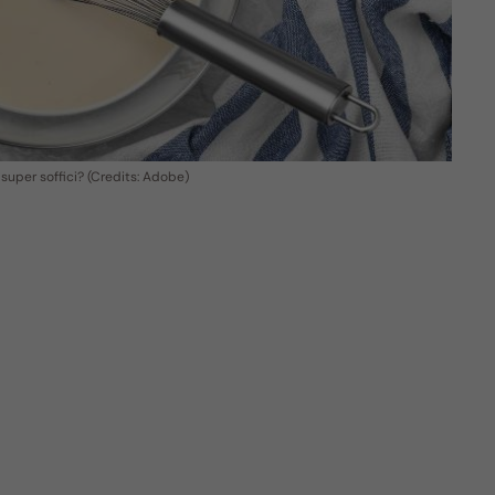
a super soffici? (Credits: Adobe)