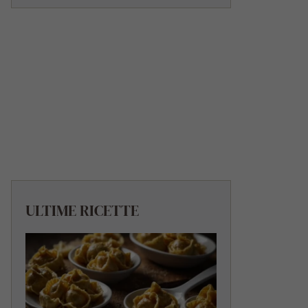
ULTIME RICETTE