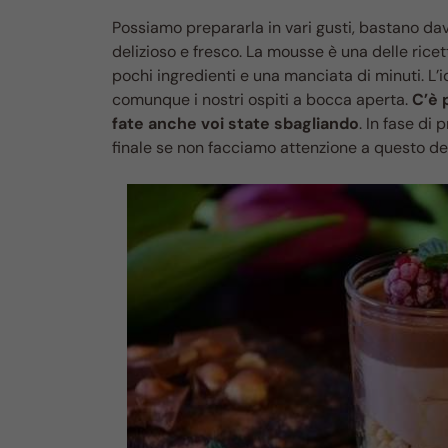
Possiamo prepararla in vari gusti, bastano dav
delizioso e fresco. La mousse è una delle ric
pochi ingredienti e una manciata di minuti. L
comunque i nostri ospiti a bocca aperta.
C’è 
fate anche voi state sbagliando
. In fase di
finale se non facciamo attenzione a questo det