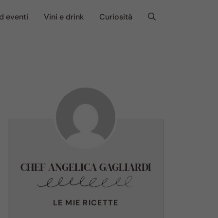
d eventi
Vini e drink
Curiosità
CHEF ANGELICA GAGLIARDI
LE MIE RICETTE