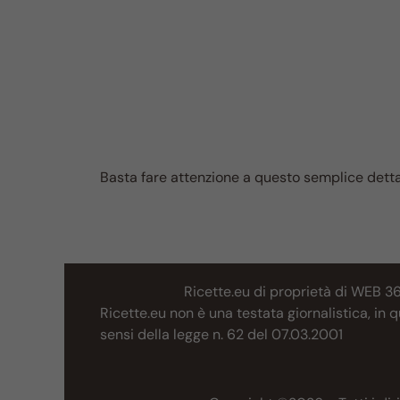
Basta fare attenzione a questo semplice detta
Ricette.eu di proprietà di WEB 3
Ricette.eu non è una testata giornalistica, in
sensi della legge n. 62 del 07.03.2001