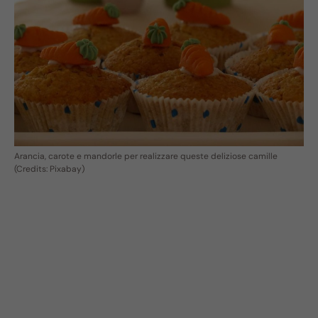
Arancia, carote e mandorle per realizzare queste deliziose camille
(Credits: Pixabay)