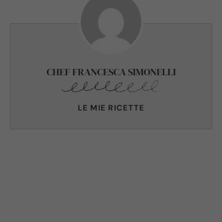
CHEF FRANCESCA SIMONELLI
LE MIE RICETTE