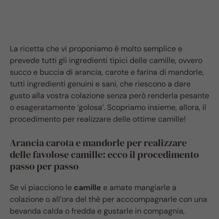
La ricetta che vi proponiamo è molto semplice e
prevede tutti gli ingredienti tipici delle camille, ovvero
succo e buccia di arancia, carote e farina di mandorle,
tutti ingredienti genuini e sani, che riescono a dare
gusto alla vostra colazione senza però renderla pesante
o esageratamente ‘golosa’. Scopriamo insieme, allora, il
procedimento per realizzare delle ottime camille!
Arancia carota e mandorle per realizzare
delle favolose camille: ecco il procedimento
passo per passo
Se vi piacciono le
camille
e amate mangiarle a
colazione o all’ora del thè per acccompagnarle con una
bevanda calda o fredda e gustarle in compagnia,