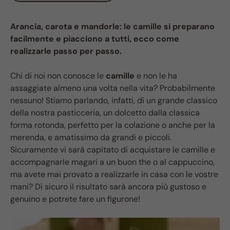
Arancia, carota e mandorle: le camille si preparano
facilmente e piacciono a tutti, ecco come
realizzarle passo per passo.
Chi di noi non conosce le
camille
e non le ha
assaggiate almeno una volta nella vita? Probabilmente
nessuno! Stiamo parlando, infatti, di un grande classico
della nostra pasticceria, un dolcetto dalla classica
forma rotonda, perfetto per la colazione o anche per la
merenda, e amatissimo da grandi e piccoli.
Sicuramente vi sarà capitato di acquistare le camille e
accompagnarle magari a un buon the o al cappuccino,
ma avete mai provato a realizzarle in casa con le vostre
mani? Di sicuro il risultato sarà ancora più gustoso e
genuino e potrete fare un figurone!