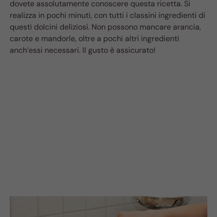
dovete assolutamente conoscere questa ricetta. Si
realizza in pochi minuti, con tutti i classini ingredienti di
questi dolcini deliziosi. Non possono mancare arancia,
carote e mandorle, oltre a pochi altri ingredienti
anch’essi necessari. Il gusto è assicurato!