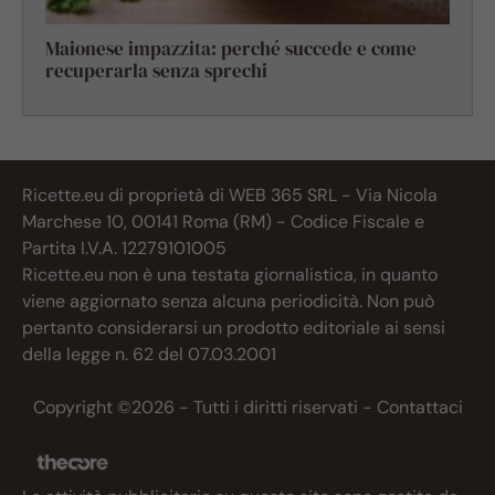
Maionese impazzita: perché succede e come
recuperarla senza sprechi
Ricette.eu di proprietà di WEB 365 SRL - Via Nicola
Marchese 10, 00141 Roma (RM) - Codice Fiscale e
Partita I.V.A. 12279101005
Ricette.eu non è una testata giornalistica, in quanto
viene aggiornato senza alcuna periodicità. Non può
pertanto considerarsi un prodotto editoriale ai sensi
della legge n. 62 del 07.03.2001
Copyright ©2026 - Tutti i diritti riservati -
Contattaci