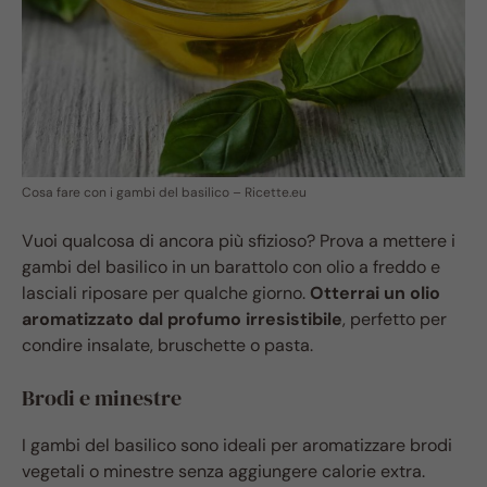
Cosa fare con i gambi del basilico – Ricette.eu
Vuoi qualcosa di ancora più sfizioso? Prova a mettere i
gambi del basilico in un barattolo con olio a freddo e
lasciali riposare per qualche giorno.
Otterrai un olio
aromatizzato dal profumo irresistibile
, perfetto per
condire insalate, bruschette o pasta.
Brodi e minestre
I gambi del basilico sono ideali per aromatizzare brodi
vegetali o minestre senza aggiungere calorie extra.