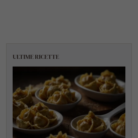
ULTIME RICETTE