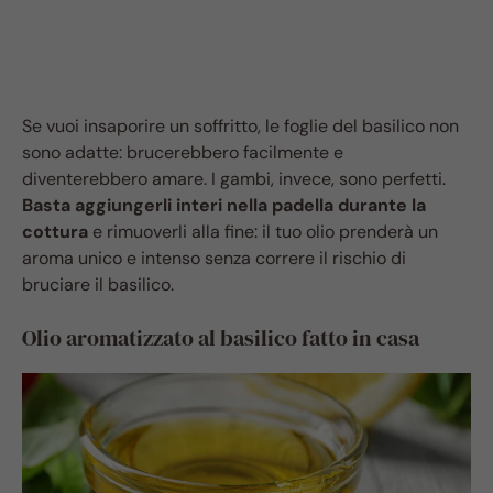
Se vuoi insaporire un soffritto, le foglie del basilico non
sono adatte: brucerebbero facilmente e
diventerebbero amare. I gambi, invece, sono perfetti.
Basta aggiungerli interi nella padella durante la
cottura
e rimuoverli alla fine: il tuo olio prenderà un
aroma unico e intenso senza correre il rischio di
bruciare il basilico.
Olio aromatizzato al basilico fatto in casa