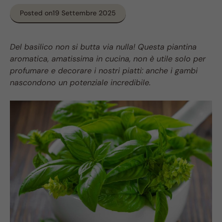
Posted on
19 Settembre 2025
Del basilico non si butta via nulla! Questa piantina
aromatica, amatissima in cucina, non è utile solo per
profumare e decorare i nostri piatti: anche i gambi
nascondono un potenziale incredibile.