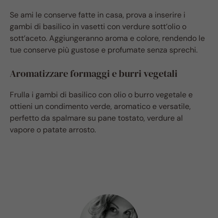
Se ami le conserve fatte in casa, prova a inserire i
gambi di basilico in vasetti con verdure sott’olio o
sott’aceto. Aggiungeranno aroma e colore, rendendo le
tue conserve più gustose e profumate senza sprechi.
Aromatizzare formaggi e burri vegetali
Frulla i gambi di basilico con olio o burro vegetale e
ottieni un condimento verde, aromatico e versatile,
perfetto da spalmare su pane tostato, verdure al
vapore o patate arrosto.