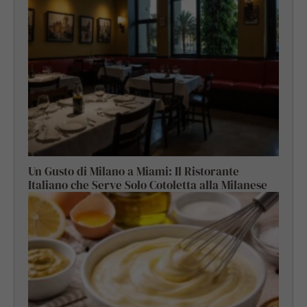
Un Gusto di Milano a Miami: Il Ristorante
Italiano che Serve Solo Cotoletta alla Milanese