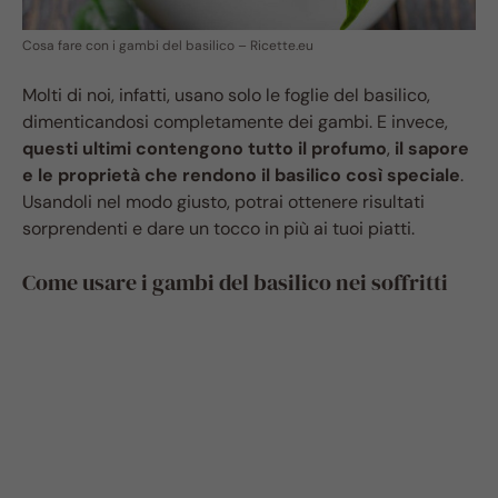
Cosa fare con i gambi del basilico – Ricette.eu
Molti di noi, infatti, usano solo le foglie del basilico,
dimenticandosi completamente dei gambi. E invece,
questi ultimi contengono tutto il profumo
,
il sapore
e le proprietà che rendono il basilico così speciale
.
Usandoli nel modo giusto, potrai ottenere risultati
sorprendenti e dare un tocco in più ai tuoi piatti.
Come usare i gambi del basilico nei soffritti