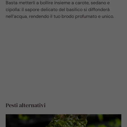
Basta metterli a bollire insieme a carote, sedano e
cipolla: il sapore delicato del basilico si diffonderà
nell’acqua, rendendo il tuo brodo profumato e unico.
Pesti alternativi