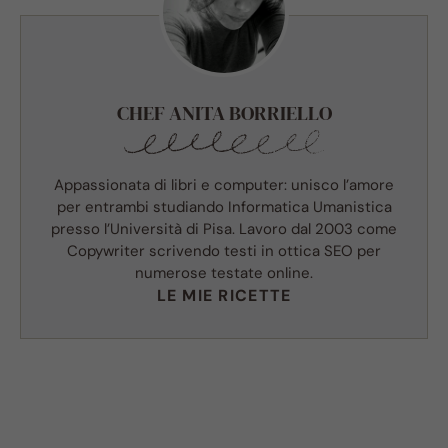
CHEF ANITA BORRIELLO
Appassionata di libri e computer: unisco l’amore
per entrambi studiando Informatica Umanistica
presso l’Università di Pisa. Lavoro dal 2003 come
Copywriter scrivendo testi in ottica SEO per
numerose testate online.
LE MIE RICETTE