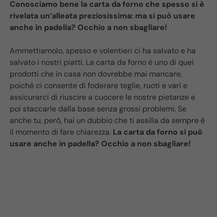
Conosciamo bene la carta da forno che spesso si è
rivelata un’alleata preziosissima: ma si può usare
anche in padella? Occhio a non sbagliare!
Ammettiamolo, spesso e volentieri ci ha salvato e ha
salvato i nostri piatti. La carta da forno è uno di quei
prodotti che in casa non dovrebbe mai mancare,
poiché ci consente di foderare teglie, ruoti e vari e
assicurarci di riuscire a cuocere le nostre pietanze e
poi staccarle dalla base senza grossi problemi. Se
anche tu, però, hai un dubbio che ti assilla da sempre è
il momento di fare chiarezza.
La carta da forno si può
usare anche in padella? Occhio a non sbagliare!