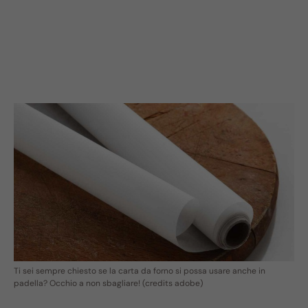
Ti sei sempre chiesto se la carta da forno si possa usare anche in
padella? Occhio a non sbagliare! (credits adobe)