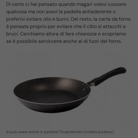
Di certo ci hai pensato quando magari volevi cuocere
qualcosa ma non avevi la padella antiaderente o
preferivi evitare olio e burro. Del resto, la carta da forno
è pensata proprio per evitare che il cibo si attacchi e
bruci. Cerchiamo allora di fare chiarezza e scopriamo
se è possibile servircene anche al di fuori del forno.
Si può usare anche in padella? Scopriamolo! (credits pixabey)