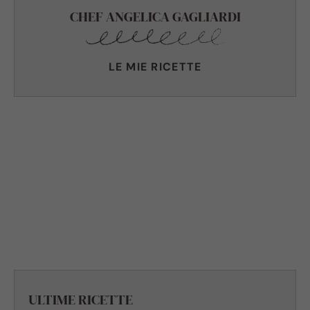
CHEF ANGELICA GAGLIARDI
LE MIE RICETTE
ULTIME RICETTE