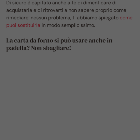
Di sicuro è capitato anche a te di dimenticare di
acquistarla e di ritrovarti a non sapere proprio come
rimediare: nessun problema, ti abbiamo spiegato
come
puoi sostituirla
in modo semplicissimo.
La carta da forno si può usare anche in
padella? Non sbagliare!