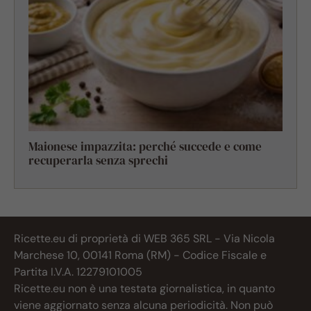
Maionese impazzita: perché succede e come
recuperarla senza sprechi
Ricette.eu di proprietà di WEB 365 SRL - Via Nicola
Marchese 10, 00141 Roma (RM) - Codice Fiscale e
Partita I.V.A. 12279101005
Ricette.eu non è una testata giornalistica, in quanto
viene aggiornato senza alcuna periodicità. Non può