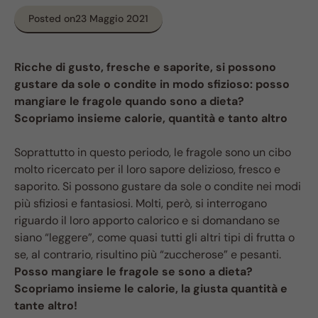
Posted on
23 Maggio 2021
Ricche di gusto, fresche e saporite, si possono
gustare da sole o condite in modo sfizioso: posso
mangiare le fragole quando sono a dieta?
Scopriamo insieme calorie, quantità e tanto altro
Soprattutto in questo periodo, le fragole sono un cibo
molto ricercato per il loro sapore delizioso, fresco e
saporito. Si possono gustare da sole o condite nei modi
più sfiziosi e fantasiosi. Molti, però, si interrogano
riguardo il loro apporto calorico e si domandano se
siano “leggere”, come quasi tutti gli altri tipi di frutta o
se, al contrario, risultino più “zuccherose” e pesanti.
Posso mangiare le fragole se sono a dieta?
Scopriamo insieme le calorie, la giusta quantità e
tante altro!