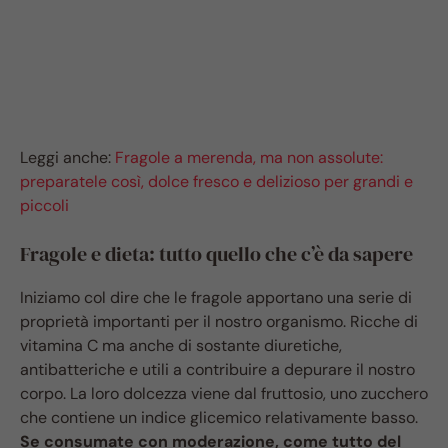
Leggi anche:
Fragole a merenda, ma non assolute:
preparatele così, dolce fresco e delizioso per grandi e
piccoli
Fragole e dieta: tutto quello che c’è da sapere
Iniziamo col dire che le fragole apportano una serie di
proprietà importanti per il nostro organismo. Ricche di
vitamina C ma anche di sostante diuretiche,
antibatteriche e utili a contribuire a depurare il nostro
corpo. La loro dolcezza viene dal fruttosio, uno zucchero
che contiene un indice glicemico relativamente basso.
Se consumate con moderazione, come tutto del