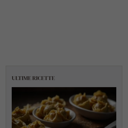
ULTIME RICETTE