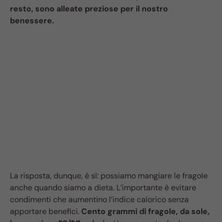
resto, sono alleate preziose per il nostro
benessere.
La risposta, dunque, è sì: possiamo mangiare le fragole
anche quando siamo a dieta. L’importante è evitare
condimenti che aumentino l’indice calorico senza
apportare benefici.
Cento grammi di fragole, da sole,