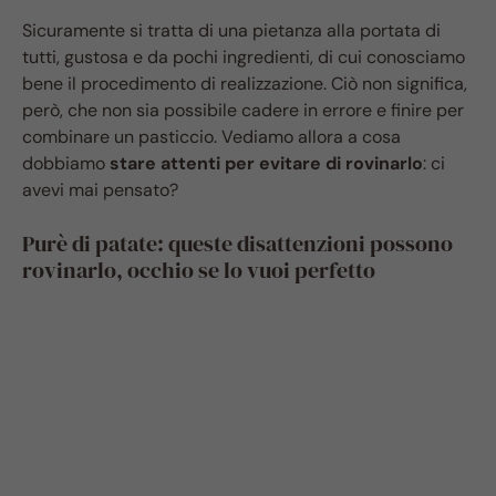
Sicuramente si tratta di una pietanza alla portata di
tutti, gustosa e da pochi ingredienti, di cui conosciamo
bene il procedimento di realizzazione. Ciò non significa,
però, che non sia possibile cadere in errore e finire per
combinare un pasticcio. Vediamo allora a cosa
dobbiamo
stare attenti per evitare di rovinarlo
: ci
avevi mai pensato?
Purè di patate: queste disattenzioni possono
rovinarlo, occhio se lo vuoi perfetto