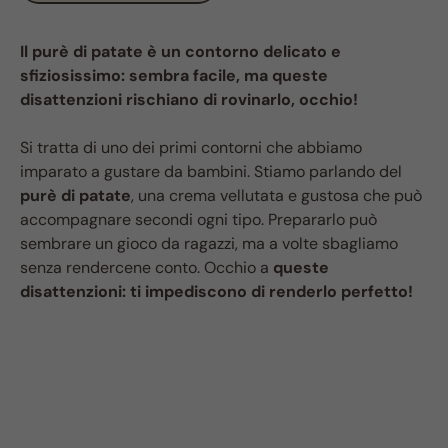
Il purè di patate è un contorno delicato e
sfiziosissimo: sembra facile, ma queste
disattenzioni rischiano di rovinarlo, occhio!
Si tratta di uno dei primi contorni che abbiamo
imparato a gustare da bambini. Stiamo parlando del
purè di patate
, una crema vellutata e gustosa che può
accompagnare secondi ogni tipo. Prepararlo può
sembrare un gioco da ragazzi, ma a volte sbagliamo
senza rendercene conto. Occhio a
queste
disattenzioni: ti impediscono di renderlo perfetto!