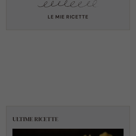
LE MIE RICETTE
ULTIME RICETTE