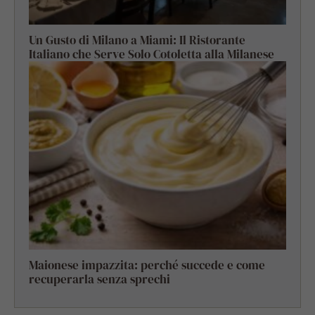
Un Gusto di Milano a Miami: Il Ristorante
Italiano che Serve Solo Cotoletta alla Milanese
Maionese impazzita: perché succede e come
recuperarla senza sprechi