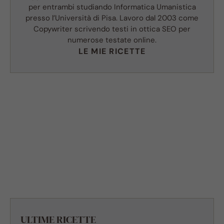
per entrambi studiando Informatica Umanistica
presso l’Università di Pisa. Lavoro dal 2003 come
Copywriter scrivendo testi in ottica SEO per
numerose testate online.
LE MIE RICETTE
ULTIME RICETTE