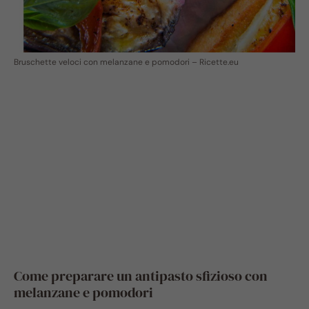
Bruschette veloci con melanzane e pomodori – Ricette.eu
Come preparare un antipasto sfizioso con
melanzane e pomodori