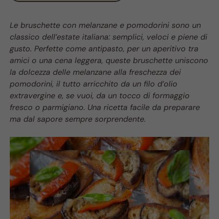
Le bruschette con melanzane e pomodorini sono un
classico dell’estate italiana: semplici, veloci e piene di
gusto. Perfette come antipasto, per un aperitivo tra
amici o una cena leggera, queste bruschette uniscono
la dolcezza delle melanzane alla freschezza dei
pomodorini, il tutto arricchito da un filo d’olio
extravergine e, se vuoi, da un tocco di formaggio
fresco o parmigiano. Una ricetta facile da preparare
ma dal sapore sempre sorprendente.