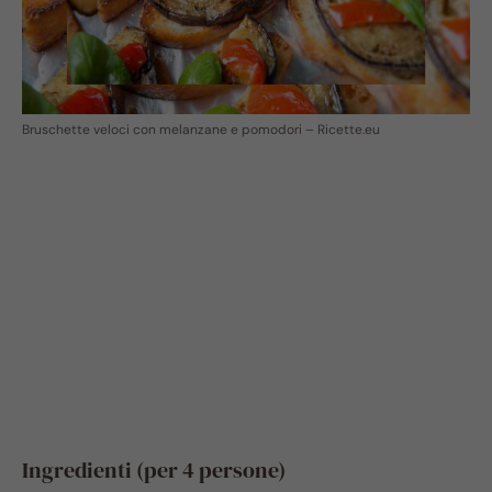
Bruschette veloci con melanzane e pomodori – Ricette.eu
Ingredienti (per 4 persone)