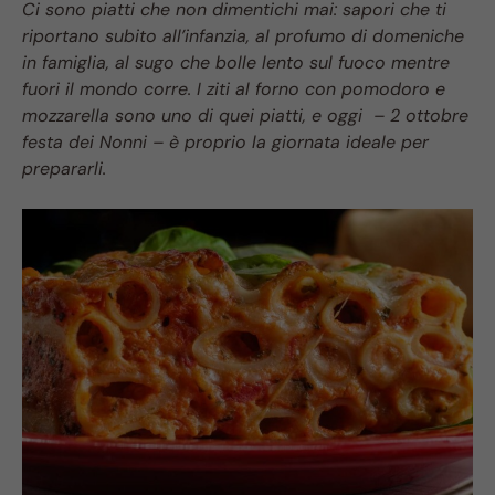
Ci sono piatti che non dimentichi mai: sapori che ti
riportano subito all’infanzia, al profumo di domeniche
in famiglia, al sugo che bolle lento sul fuoco mentre
fuori il mondo corre. I ziti al forno con pomodoro e
mozzarella sono uno di quei piatti, e oggi – 2 ottobre
festa dei Nonni – è proprio la giornata ideale per
prepararli.