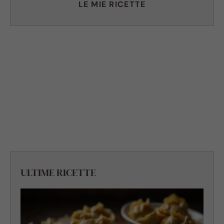
LE MIE RICETTE
ULTIME RICETTE