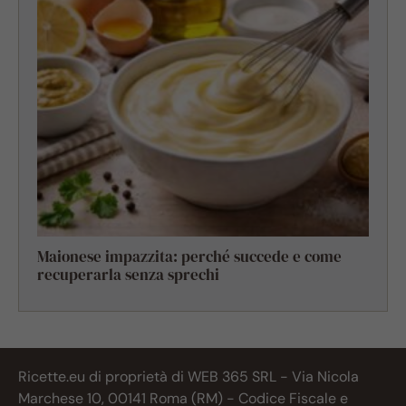
Maionese impazzita: perché succede e come
recuperarla senza sprechi
Ricette.eu di proprietà di WEB 365 SRL - Via Nicola
Marchese 10, 00141 Roma (RM) - Codice Fiscale e