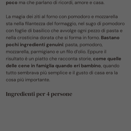
poco
ma che parlano di ricordi, amore e casa.
La magia dei ziti al forno con pomodoro e mozzarella
sta nella filantezza del formaggio, nel sugo di pomodoro
con foglie di basilico che avvolge ogni pezzo di pasta e
nella crosticina dorata che si forma in forno.
Bastano
pochi ingredienti genuini
: pasta, pomodoro,
mozzarella, parmigiano e un filo d’olio. Eppure il
risultato è un piatto che racconta storie,
come quelle
delle cene in famiglia quando eri bambino
, quando
tutto sembrava più semplice e il gusto di casa era la
cosa più importante.
Ingredienti per 4 persone