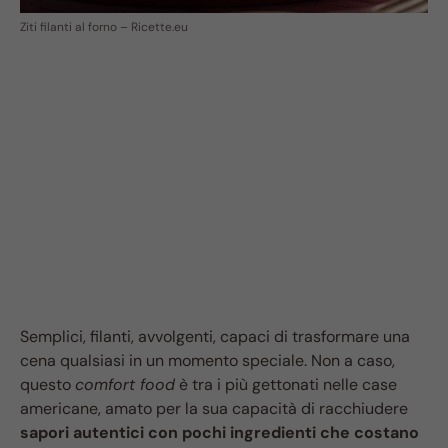
Ziti filanti al forno – Ricette.eu
Semplici, filanti, avvolgenti, capaci di trasformare una
cena qualsiasi in un momento speciale. Non a caso,
questo
comfort food
è tra i più gettonati nelle case
americane, amato per la sua capacità di racchiudere
sapori autentici con pochi ingredienti che costano