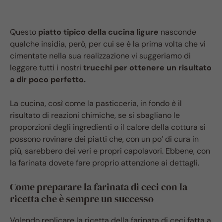
Questo
piatto tipico della cucina ligure
nasconde
qualche insidia, però, per cui se è la prima volta che vi
cimentate nella sua realizzazione vi suggeriamo di
leggere tutti i nostri
trucchi per ottenere un risultato
a dir poco perfetto.
La cucina, così come la pasticceria, in fondo è il
risultato di reazioni chimiche, se si sbagliano le
proporzioni degli ingredienti o il calore della cottura si
possono rovinare dei piatti che, con un po’ di cura in
più, sarebbero dei veri e propri capolavori. Ebbene, con
la farinata dovete fare proprio attenzione ai dettagli.
Come preparare la farinata di ceci con la
ricetta che è sempre un successo
Volendo replicare la ricetta della farinata di ceci fatta a