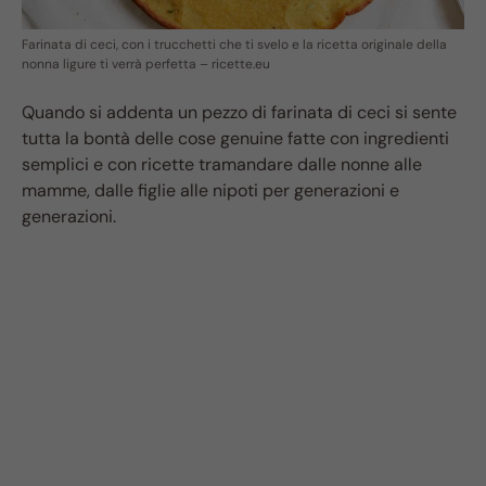
Farinata di ceci, con i trucchetti che ti svelo e la ricetta originale della
nonna ligure ti verrà perfetta – ricette.eu
Quando si addenta un pezzo di farinata di ceci si sente
tutta la bontà delle cose genuine fatte con ingredienti
semplici e con ricette tramandare dalle nonne alle
mamme, dalle figlie alle nipoti per generazioni e
generazioni.