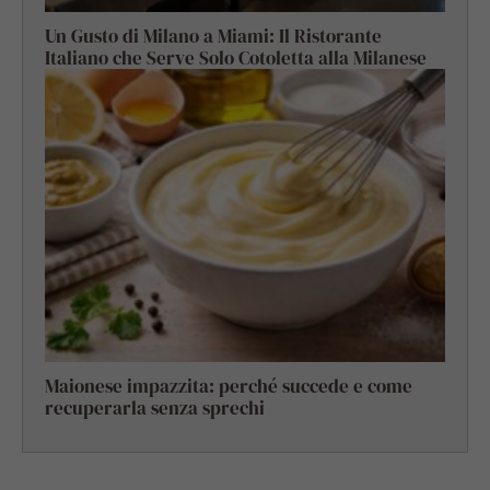
Un Gusto di Milano a Miami: Il Ristorante
Italiano che Serve Solo Cotoletta alla Milanese
Maionese impazzita: perché succede e come
recuperarla senza sprechi