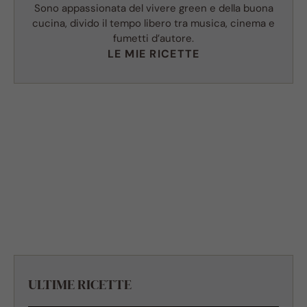
Sono appassionata del vivere green e della buona
cucina, divido il tempo libero tra musica, cinema e
fumetti d’autore.
LE MIE RICETTE
ULTIME RICETTE