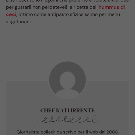
per gustarli non perdeteveli la ricetta dell’
hummus di
ceci
, ottimo come antipasto sfiziosissimo per menu
vegetariani.
CHEF KATI IRRENTE
Giornalista poliedrica scrivo per il web dal 2008.