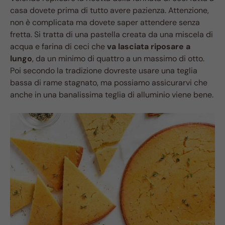
casa dovete prima di tutto avere pazienza. Attenzione,
non è complicata ma dovete saper attendere senza
fretta. Si tratta di una pastella creata da una miscela di
acqua e farina di ceci che
va lasciata riposare a
lungo
, da un minimo di quattro a un massimo di otto.
Poi secondo la tradizione dovreste usare una teglia
bassa di rame stagnato, ma possiamo assicurarvi che
anche in una banalissima teglia di alluminio viene bene.