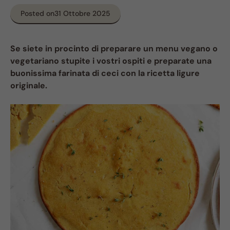
Posted on
31 Ottobre 2025
Se siete in procinto di preparare un menu vegano o
vegetariano stupite i vostri ospiti e preparate una
buonissima farinata di ceci con la ricetta ligure
originale.