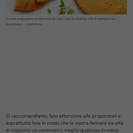
Come preparare la farinata di ceci con la ricetta che è sempre un
successo – ricette.eu
Ci raccomandiamo, fate attenzione alle proporzioni e
soprattutto fate in modo che la vostra farinata sia alta
al massimo un centimetro, meglio qualcosa in meno