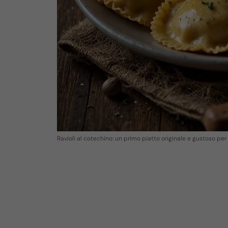
Ravioli al cotechino: un primo piatto originale e gustoso per 