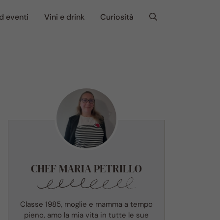
d eventi
Vini e drink
Curiosità
CHEF MARIA PETRILLO
Classe 1985, moglie e mamma a tempo
pieno, amo la mia vita in tutte le sue