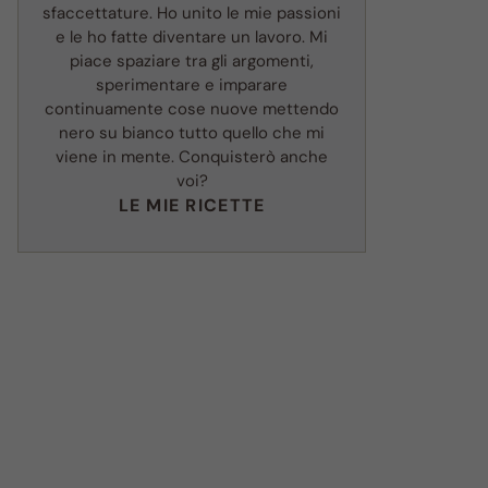
sfaccettature. Ho unito le mie passioni
e le ho fatte diventare un lavoro. Mi
piace spaziare tra gli argomenti,
sperimentare e imparare
continuamente cose nuove mettendo
nero su bianco tutto quello che mi
viene in mente. Conquisterò anche
voi?
LE MIE RICETTE