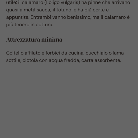
utile: il calamaro (Loligo vulgaris) ha pinne che arrivano
quasi a metà sacca; il totano le ha più corte e
appuntite. Entrambi vanno benissimo, ma il calamaro è
più tenero in cottura.
Attrezzatura minima
Coltello affilato e forbici da cucina, cucchiaio o lama
sottile, ciotola con acqua fredda, carta assorbente.