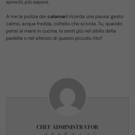
sprechi, più sapore.
A me la pulizia dei
calamari
ricorda una pausa: gesto
calmo, acqua fredda, coltello che scivola. Tu, quando
pensi al mare in cucina, lo senti più nel sibilo della
padella o nel silenzio di questo piccolo rito?
CHEF ADMINISTRATOR