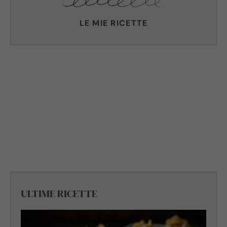
LE MIE RICETTE
ULTIME RICETTE