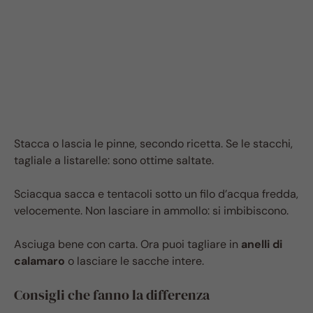
Stacca o lascia le pinne, secondo ricetta. Se le stacchi,
tagliale a listarelle: sono ottime saltate.
Sciacqua sacca e tentacoli sotto un filo d’acqua fredda,
velocemente. Non lasciare in ammollo: si imbibiscono.
Asciuga bene con carta. Ora puoi tagliare in
anelli di
calamaro
o lasciare le sacche intere.
Consigli che fanno la differenza