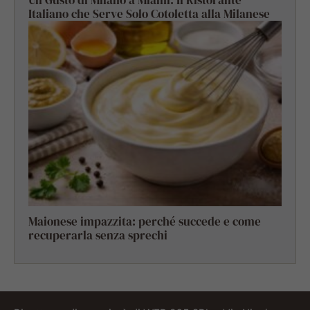
Italiano che Serve Solo Cotoletta alla Milanese
Maionese impazzita: perché succede e come
recuperarla senza sprechi