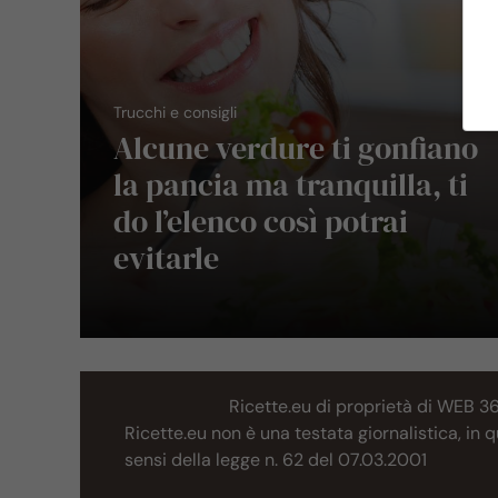
Trucchi e consigli
Alcune verdure ti gonfiano
la pancia ma tranquilla, ti
do l’elenco così potrai
evitarle
Ricette.eu di proprietà di WEB 3
Ricette.eu non è una testata giornalistica, in
sensi della legge n. 62 del 07.03.2001