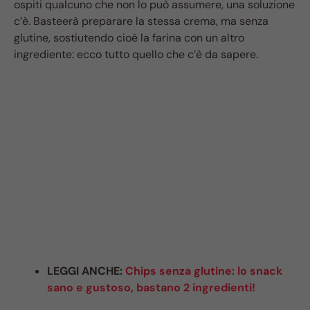
ospiti qualcuno che non lo può assumere, una soluzione
c’è. Basteerà preparare la stessa crema, ma senza
glutine, sostiutendo cioè la farina con un altro
ingrediente: ecco tutto quello che c’è da sapere.
LEGGI ANCHE:
Chips senza glutine: lo snack
sano e gustoso, bastano 2 ingredienti!