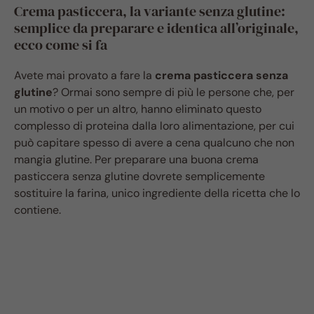
Crema pasticcera, la variante senza glutine:
semplice da preparare e identica all’originale,
ecco come si fa
Avete mai provato a fare la
crema pasticcera senza
glutine
? Ormai sono sempre di più le persone che, per
un motivo o per un altro, hanno eliminato questo
complesso di proteina dalla loro alimentazione, per cui
può capitare spesso di avere a cena qualcuno che non
mangia glutine. Per preparare una buona crema
pasticcera senza glutine dovrete semplicemente
sostituire la farina, unico ingrediente della ricetta che lo
contiene.