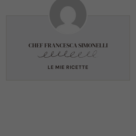
CHEF FRANCESCA SIMONELLI
LE MIE RICETTE