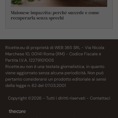
Maionese impazzita: perché succede e come
recuperarla senza sprechi
Ricette.eu di proprietà di WEB 365 SRL - Via Nicola
Marchese 10, 00141 Roma (RM) - Codice Fiscale e
Partita I.V.A. 12279101005
Ricette.eu non è una testata giornalistica, in quanto
viene aggiornato senza alcuna periodicità. Non può
pertanto considerarsi un prodotto editoriale ai sensi
della legge n. 62 del 07.03.2001
Copyright ©2026 - Tutti i diritti riservati -
Contattaci