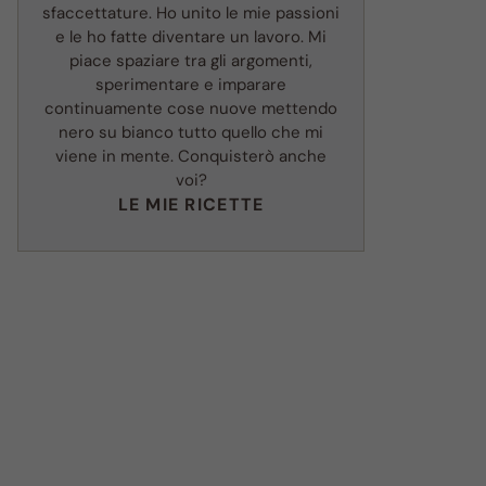
sfaccettature. Ho unito le mie passioni
e le ho fatte diventare un lavoro. Mi
piace spaziare tra gli argomenti,
sperimentare e imparare
continuamente cose nuove mettendo
nero su bianco tutto quello che mi
viene in mente. Conquisterò anche
voi?
LE MIE RICETTE