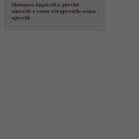
Maionese impazzita: perché
succede e come recuperarla senza
sprechi