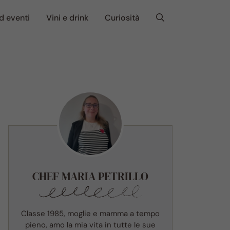
d eventi
Vini e drink
Curiosità
CHEF MARIA PETRILLO
Classe 1985, moglie e mamma a tempo
pieno, amo la mia vita in tutte le sue