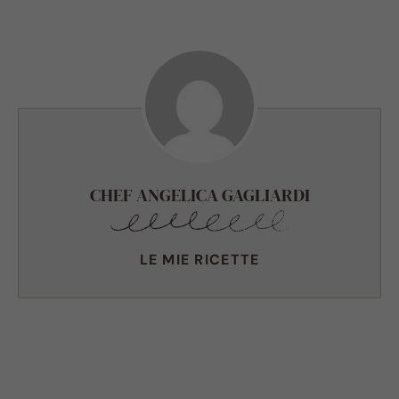
CHEF ANGELICA GAGLIARDI
LE MIE RICETTE