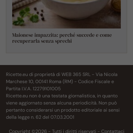
Maionese impazzita: perché succede e come
recuperarla senza sprechi
Ricette.eu di proprietà di WEB 365 SRL - Via Nicola
Marchese 10, 00141 Roma (RM) - Codice Fiscale e
Partita I.V.A. 12279101005
Ricette.eu non è una testata giornalistica, in quanto
viene aggiornato senza alcuna periodicità. Non può
pertanto considerarsi un prodotto editoriale ai sensi
della legge n. 62 del 07.03.2001
Copyright ©2026 - Tutti i diritti riservati -
Contattaci