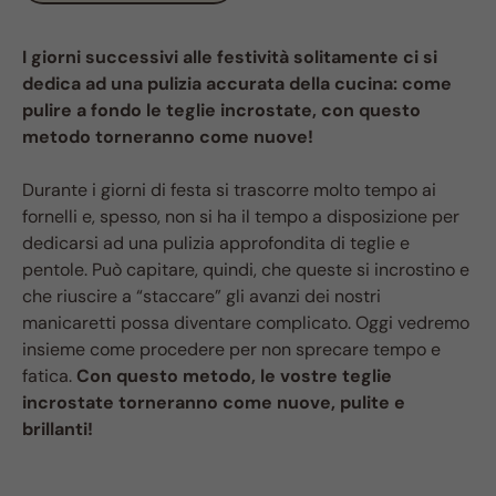
I giorni successivi alle festività solitamente ci si
dedica ad una pulizia accurata della cucina: come
pulire a fondo le teglie incrostate, con questo
metodo torneranno come nuove!
Durante i giorni di festa si trascorre molto tempo ai
fornelli e, spesso, non si ha il tempo a disposizione per
dedicarsi ad una pulizia approfondita di teglie e
pentole. Può capitare, quindi, che queste si incrostino e
che riuscire a “staccare” gli avanzi dei nostri
manicaretti possa diventare complicato. Oggi vedremo
insieme come procedere per non sprecare tempo e
fatica.
Con questo metodo, le vostre teglie
incrostate torneranno come nuove, pulite e
brillanti!