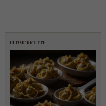
ULTIME RICETTE