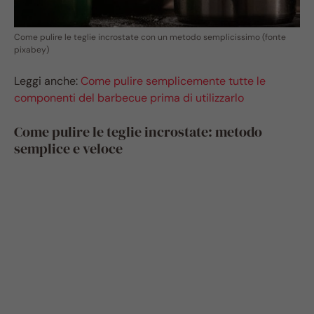
Come pulire le teglie incrostate con un metodo semplicissimo (fonte
pixabey)
Leggi anche:
Come pulire semplicemente tutte le
componenti del barbecue prima di utilizzarlo
Come pulire le teglie incrostate: metodo
semplice e veloce