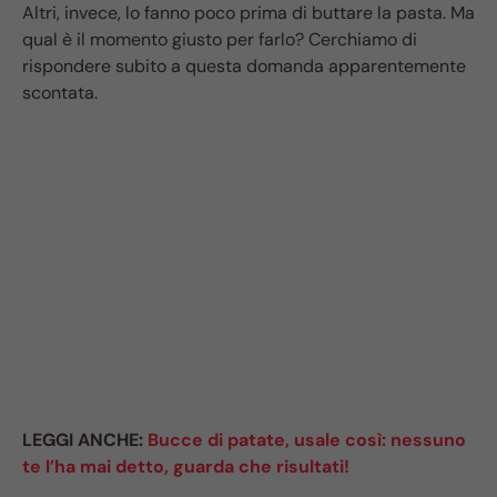
Altri, invece, lo fanno poco prima di buttare la pasta. Ma
qual è il momento giusto per farlo? Cerchiamo di
rispondere subito a questa domanda apparentemente
scontata.
LEGGI ANCHE:
Bucce di patate, usale così: nessuno
te l’ha mai detto, guarda che risultati!