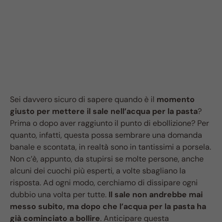
Sei davvero sicuro di sapere quando è il
momento
giusto per mettere il sale nell’acqua per la pasta
?
Prima o dopo aver raggiunto il punto di ebollizione? Per
quanto, infatti, questa possa sembrare una domanda
banale e scontata, in realtà sono in tantissimi a porsela.
Non c’è, appunto, da stupirsi se molte persone, anche
alcuni dei cuochi più esperti, a volte sbagliano la
risposta. Ad ogni modo, cerchiamo di dissipare ogni
dubbio una volta per tutte.
Il sale non andrebbe mai
messo subito, ma dopo che l’acqua per la pasta ha
già cominciato a bollire
. Anticipare questa