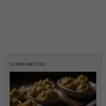
ULTIME RICETTE