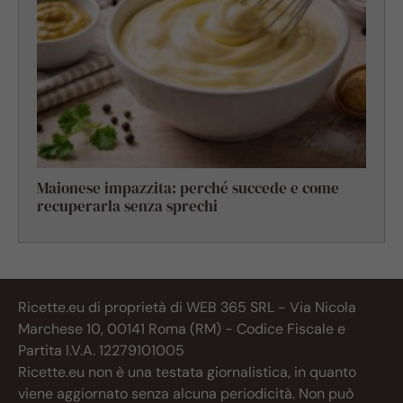
Maionese impazzita: perché succede e come
recuperarla senza sprechi
Ricette.eu di proprietà di WEB 365 SRL - Via Nicola
Marchese 10, 00141 Roma (RM) - Codice Fiscale e
Partita I.V.A. 12279101005
Ricette.eu non è una testata giornalistica, in quanto
viene aggiornato senza alcuna periodicità. Non può