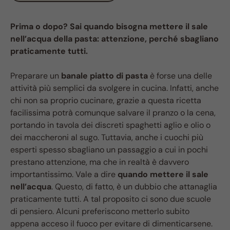
Prima o dopo? Sai quando bisogna mettere il sale
nell’acqua della pasta: attenzione, perché sbagliano
praticamente tutti.
Preparare un
banale piatto di pasta
è forse una delle
attività più semplici da svolgere in cucina. Infatti, anche
chi non sa proprio cucinare, grazie a questa ricetta
facilissima potrà comunque salvare il pranzo o la cena,
portando in tavola dei discreti spaghetti aglio e olio o
dei maccheroni al sugo. Tuttavia, anche i cuochi più
esperti spesso sbagliano un passaggio a cui in pochi
prestano attenzione, ma che in realtà è davvero
importantissimo. Vale a dire
quando mettere il sale
nell’acqua
. Questo, di fatto, è un dubbio che attanaglia
praticamente tutti. A tal proposito ci sono due scuole
di pensiero. Alcuni preferiscono metterlo subito
appena acceso il fuoco per evitare di dimenticarsene.