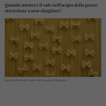
Quando mettere il sale nell’acqua della pasta:
attenzione a non sbagliare!
Quando mettere il sale nell’acqua per la pasta