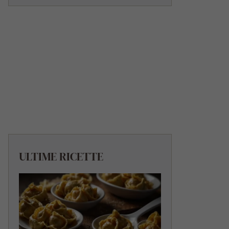
ULTIME RICETTE