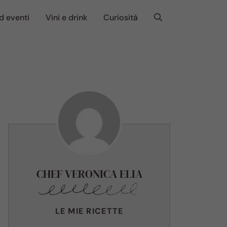
d eventi
Vini e drink
Curiosità
CHEF VERONICA ELIA
LE MIE RICETTE