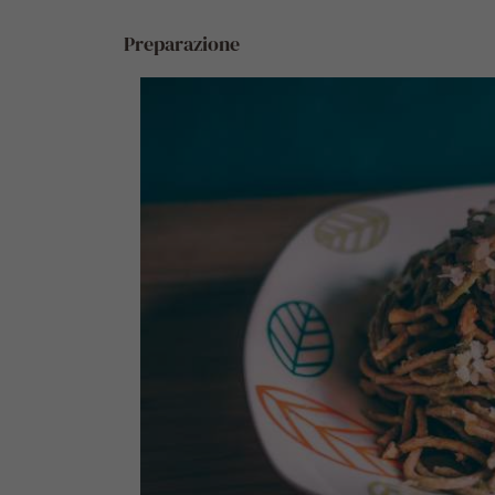
Preparazione