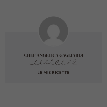
CHEF ANGELICA GAGLIARDI
LE MIE RICETTE