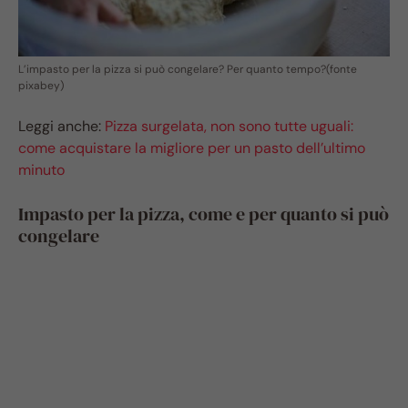
L’impasto per la pizza si può congelare? Per quanto tempo?(fonte
pixabey)
Leggi anche:
Pizza surgelata, non sono tutte uguali:
come acquistare la migliore per un pasto dell’ultimo
minuto
Impasto per la pizza, come e per quanto si può
congelare