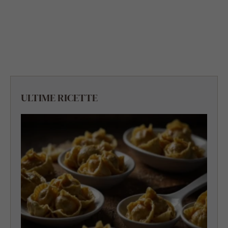
ULTIME RICETTE