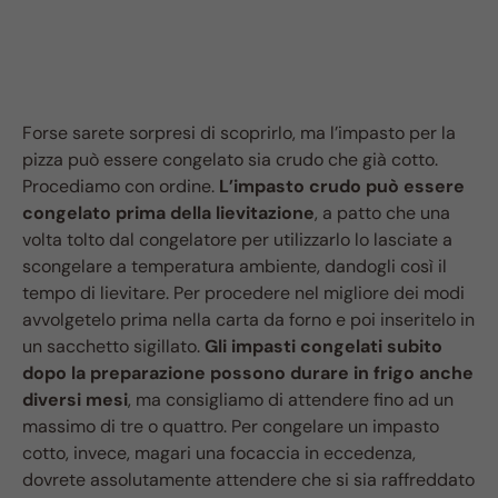
Forse sarete sorpresi di scoprirlo, ma l’impasto per la
pizza può essere congelato sia crudo che già cotto.
Procediamo con ordine.
L’impasto crudo può essere
congelato prima della lievitazione
, a patto che una
volta tolto dal congelatore per utilizzarlo lo lasciate a
scongelare a temperatura ambiente, dandogli così il
tempo di lievitare. Per procedere nel migliore dei modi
avvolgetelo prima nella carta da forno e poi inseritelo in
un sacchetto sigillato.
Gli impasti congelati subito
dopo la preparazione possono durare in frigo anche
diversi mesi
, ma consigliamo di attendere fino ad un
massimo di tre o quattro. Per congelare un impasto
cotto, invece, magari una focaccia in eccedenza,
dovrete assolutamente attendere che si sia raffreddato