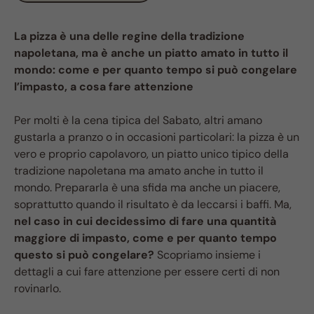
La pizza è una delle regine della tradizione
napoletana, ma è anche un piatto amato in tutto il
mondo: come e per quanto tempo si può congelare
l’impasto, a cosa fare attenzione
Per molti è la cena tipica del Sabato, altri amano
gustarla a pranzo o in occasioni particolari: la pizza è un
vero e proprio capolavoro, un piatto unico tipico della
tradizione napoletana ma amato anche in tutto il
mondo. Prepararla è una sfida ma anche un piacere,
soprattutto quando il risultato è da leccarsi i baffi. Ma,
nel caso in cui decidessimo di fare una quantità
maggiore di impasto, come e per quanto tempo
questo si può congelare?
Scopriamo insieme i
dettagli a cui fare attenzione per essere certi di non
rovinarlo.