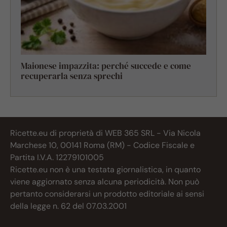
Maionese impazzita: perché succede e come
recuperarla senza sprechi
Ricette.eu di proprietà di WEB 365 SRL - Via Nicola
Marchese 10, 00141 Roma (RM) - Codice Fiscale e
Partita I.V.A. 12279101005
Ricette.eu non è una testata giornalistica, in quanto
viene aggiornato senza alcuna periodicità. Non può
pertanto considerarsi un prodotto editoriale ai sensi
della legge n. 62 del 07.03.2001