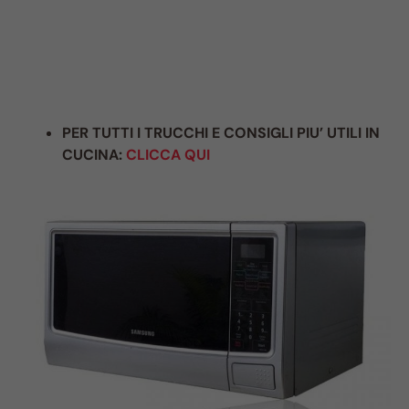
PER TUTTI I TRUCCHI E CONSIGLI PIU’ UTILI IN
CUCINA:
CLICCA QUI