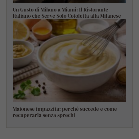
Un Gusto di Milano a Miami: Il Ristorante
Italiano che Serve Solo Cotoletta alla Milanese
Maionese impazzita: perché succede e come
recuperarla senza sprechi