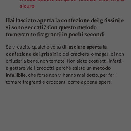
sicuro
Hai lasciato aperta la confezione dei grissini e
si sono seccati? Con questo metodo
torneranno fragranti in pochi secondi
Se vi capita qualche volta di
lasciare aperta la
confezione dei grissini
o dei crackers, o magari di non
chiuderla bene, non temete! Non siete costretti, infatti,
a gettare via i prodotti, perché esiste un
metodo
infallibile
, che forse non vi hanno mai detto, per farli
tornare fragranti e croccanti come appena aperti.