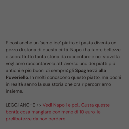
E così anche un ‘semplice’ piatto di pasta diventa un
pezzo di storia di questa città. Napoli ha tante bellezze
e soprattutto tanta storia da raccontare e noi stavolta
vogliamo raccontarvela attraverso uno dei piatti più
antichi e più buoni di sempre: gli
Spaghetti alla
Puveriello
. In molti conoscono questo piatto, ma pochi
in realtà sanno la sua storia che ora ripercorriamo
insieme.
LEGGI ANCHE >>
Vedi Napoli e poi.. Gusta queste
bontà: cosa mangiare con meno di 10 euro, le
prelibatezze da non perdere!