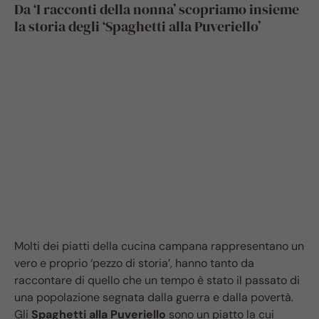
Da ‘I racconti della nonna’ scopriamo insieme
la storia degli ‘Spaghetti alla Puveriello’
Molti dei piatti della cucina campana rappresentano un
vero e proprio ‘pezzo di storia’, hanno tanto da
raccontare di quello che un tempo è stato il passato di
una popolazione segnata dalla guerra e dalla povertà.
Gli
Spaghetti alla Puveriello
sono un piatto la cui