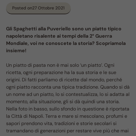
Posted on
27 Ottobre 2021
Gli Spaghetti alla Puveriello sono un piatto tipico
napoletano risalente ai tempi della 2° Guerra
Mondiale, voi ne conoscete la storia? Scopriamola
insieme!
Un piatto di pasta non è mai solo ‘un piatto’. Ogni
ricetta, ogni preparazione ha la sua storia e le sue
origini. Di fatti parliamo di ricette dal mondo, perché
ogni piatto racconta una tipica tradizione. Quando si dà
un nome ad un piatto, lo si contestualizza, lo si adatta al
momento, alla situazione, gli si dà quindi una storia.
Nella foto in basso, sullo sfondo in questione è riportata
la Città di Napoli. Terra e mare si mescolano, profumi e
sapori prendono vita, tradizioni e storie secolari si
tramandano di generazioni per restare vive più che mai