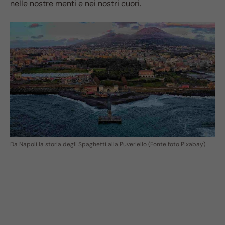
nelle nostre menti e nei nostri cuori.
Da Napoli la storia degli Spaghetti alla Puveriello (Fonte foto Pixabay)