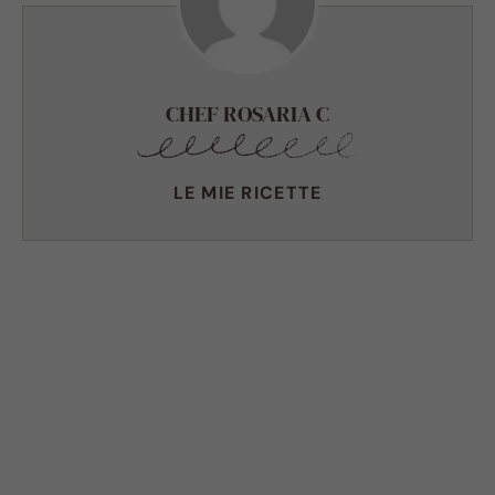
CHEF ROSARIA C
LE MIE RICETTE