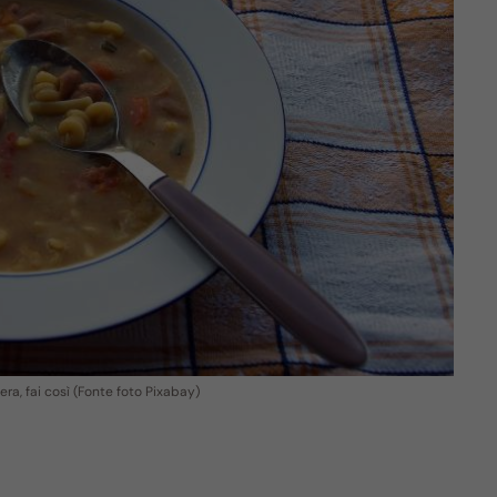
era, fai così (Fonte foto Pixabay)