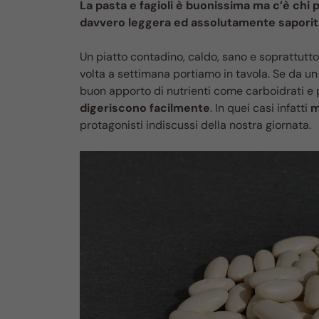
La pasta e fagioli è buonissima ma c’è chi 
davvero leggera ed assolutamente saporit
Un piatto contadino, caldo, sano e soprattutto
volta a settimana portiamo in tavola. Se da un 
buon apporto di nutrienti come carboidrati e p
digeriscono facilmente
. In quei casi infatti
m
protagonisti indiscussi della nostra giornata.