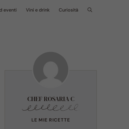
d eventi
Vini e drink
Curiosità
CHEF ROSARIA C
LE MIE RICETTE