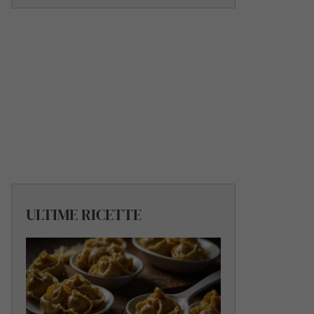
ULTIME RICETTE