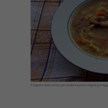
Il segreto della nonna per rendere pasta e fagioli più legg