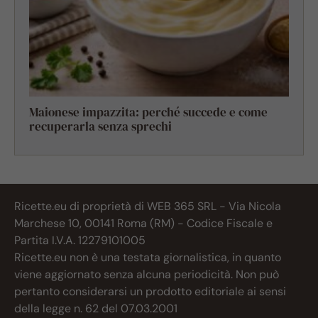
Maionese impazzita: perché succede e come
recuperarla senza sprechi
Ricette.eu di proprietà di WEB 365 SRL - Via Nicola
Marchese 10, 00141 Roma (RM) - Codice Fiscale e
Partita I.V.A. 12279101005
Ricette.eu non è una testata giornalistica, in quanto
viene aggiornato senza alcuna periodicità. Non può
pertanto considerarsi un prodotto editoriale ai sensi
della legge n. 62 del 07.03.2001