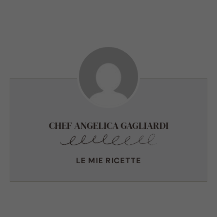
CHEF ANGELICA GAGLIARDI
LE MIE RICETTE