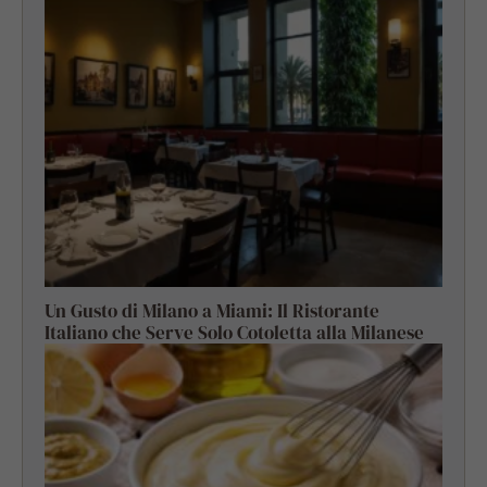
Un Gusto di Milano a Miami: Il Ristorante
Italiano che Serve Solo Cotoletta alla Milanese