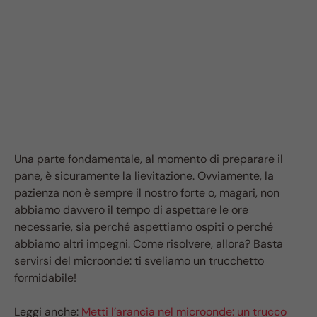
Una parte fondamentale, al momento di preparare il
pane, è sicuramente la lievitazione. Ovviamente, la
pazienza non è sempre il nostro forte o, magari, non
abbiamo davvero il tempo di aspettare le ore
necessarie, sia perché aspettiamo ospiti o perché
abbiamo altri impegni. Come risolvere, allora? Basta
servirsi del microonde: ti sveliamo un trucchetto
formidabile!
Leggi anche:
Metti l’arancia nel microonde: un trucco