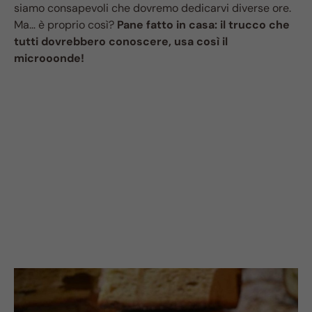
siamo consapevoli che dovremo dedicarvi diverse ore.
Ma… è proprio così?
Pane fatto in casa: il trucco che
tutti dovrebbero conoscere, usa così il
microoonde!