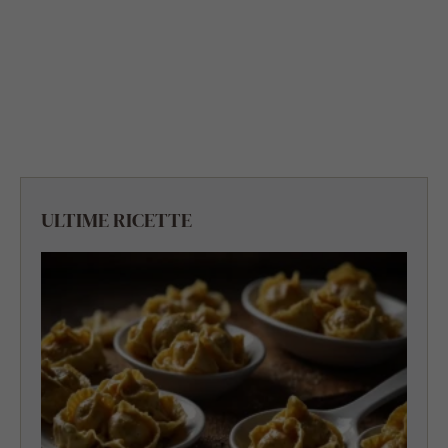
ULTIME RICETTE