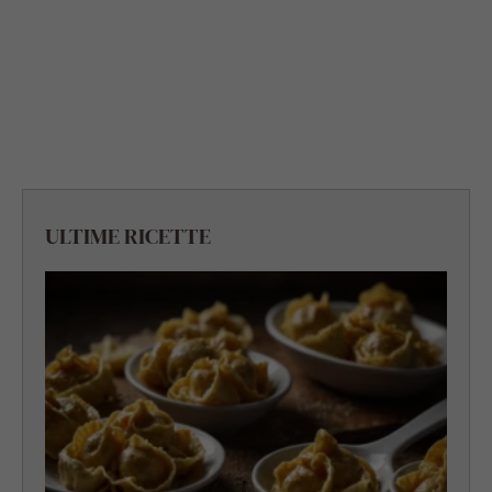
ULTIME RICETTE