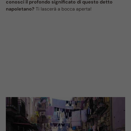
conosci il profondo significato di questo detto
napoletano?
Ti lascerà a bocca aperta!