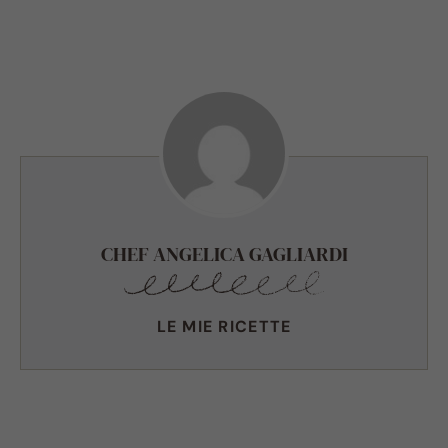
CHEF ANGELICA GAGLIARDI
LE MIE RICETTE