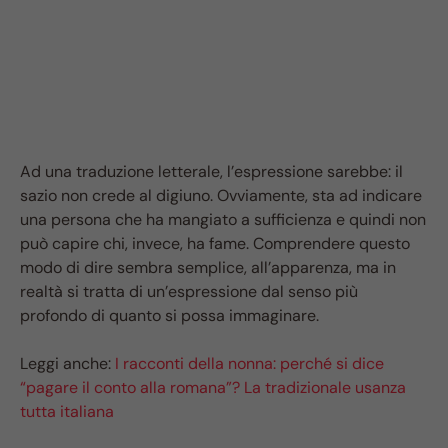
Ad una traduzione letterale, l’espressione sarebbe: il
sazio non crede al digiuno. Ovviamente, sta ad indicare
una persona che ha mangiato a sufficienza e quindi non
può capire chi, invece, ha fame. Comprendere questo
modo di dire sembra semplice, all’apparenza, ma in
realtà si tratta di un’espressione dal senso più
profondo di quanto si possa immaginare.
Leggi anche:
I racconti della nonna: perché si dice
“pagare il conto alla romana”? La tradizionale usanza
tutta italiana