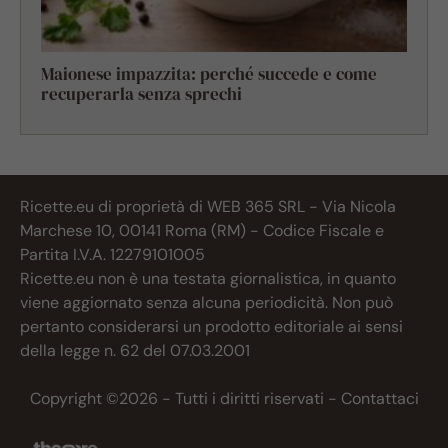
Maionese impazzita: perché succede e come
recuperarla senza sprechi
Ricette.eu di proprietà di WEB 365 SRL - Via Nicola
Marchese 10, 00141 Roma (RM) - Codice Fiscale e
Partita I.V.A. 12279101005
Ricette.eu non è una testata giornalistica, in quanto
viene aggiornato senza alcuna periodicità. Non può
pertanto considerarsi un prodotto editoriale ai sensi
della legge n. 62 del 07.03.2001
Copyright ©2026 - Tutti i diritti riservati -
Contattaci