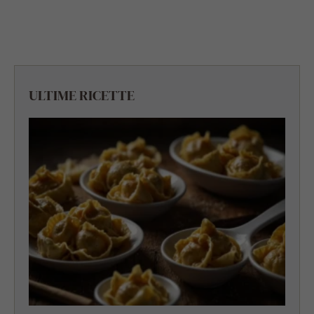
ULTIME RICETTE