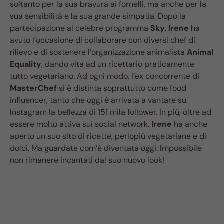
soltanto per la sua bravura ai fornelli, ma anche per la
sua sensibilità e la sua grande simpatia. Dopo la
partecipazione al celebre programma
Sky
,
Irene
ha
avuto l’occasione di collaborare con diversi chef di
rilievo e di sostenere l’organizzazione animalista
Animal
Equality
, dando vita ad un ricettario praticamente
tutto vegetariano. Ad ogni modo, l’ex concorrente di
MasterChef
si è distinta soprattutto come food
influencer, tanto che oggi è arrivata a vantare su
Instagram la bellezza di 151 mila follower. In più, oltre ad
essere molto attiva sui social network,
Irene
ha anche
aperto un suo sito di ricette, perlopiù vegetariane e di
dolci. Ma guardate com’è diventata oggi. Impossibile
non rimanere incantati dal suo nuovo look!