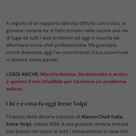
A seguito di un rapporto talvolta difficile con il cibo, la
giovane romana ha di fatto trovato nella cucina una via
di fuga da tutti i suoi problemi ed oggi è riuscita ad
affermarsi come chef professionista. Ma guardate
com’è diventata oggi l’ex concorrente: il suo nuovo look
vi lascerà senza parole!
LEGGI ANCHE:
Mischia limone, bicarbonato e aceto:
è questo il mix infallibile per risolvere un problema
odioso
Chi è e cosa fa oggi Irene Volpi
Finalista della decima edizione di
MasterChef Italia
,
Irene Volpi
, classe 1998, è una giovane romana entrata
ben presto nel cuore di tutti i telespettatori a casa non