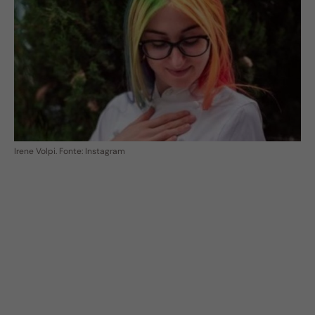
Irene Volpi. Fonte: Instagram