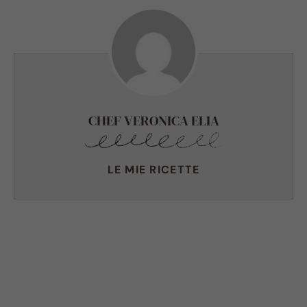
CHEF VERONICA ELIA
LE MIE RICETTE