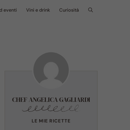
d eventi
Vini e drink
Curiosità
CHEF ANGELICA GAGLIARDI
LE MIE RICETTE