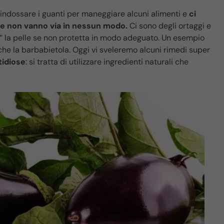
indossare i guanti per maneggiare alcuni alimenti e
ci
he non vanno via in nessun modo.
Ci sono degli ortaggi e
e” la pelle se non protetta in modo adeguato. Un esempio
che la barbabietola. Oggi vi sveleremo alcuni rimedi super
tidiose
: si tratta di utilizzare ingredienti naturali che