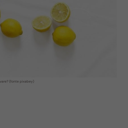
vare? (fonte pixabey)