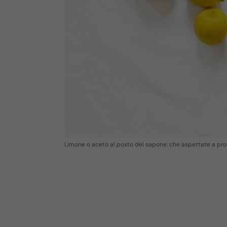
Limone o aceto al posto del sapone: che aspettate a pro