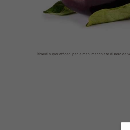
Rimedi super efficaci per le mani macchiate di nero da v