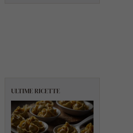
ULTIME RICETTE