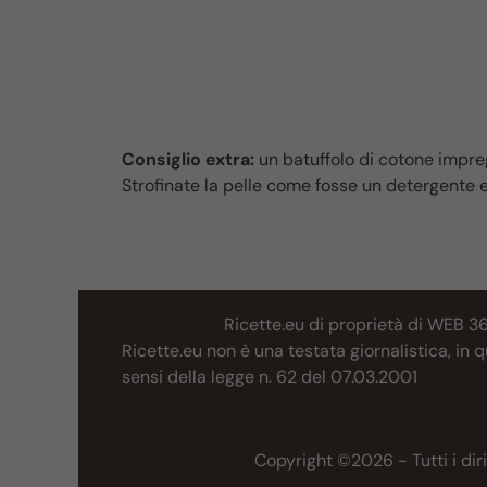
Consiglio extra:
un batuffolo di cotone impregn
Strofinate la pelle come fosse un detergente 
Ricette.eu di proprietà di WEB 3
Ricette.eu non è una testata giornalistica, in
sensi della legge n. 62 del 07.03.2001
Copyright ©2026 - Tutti i diri