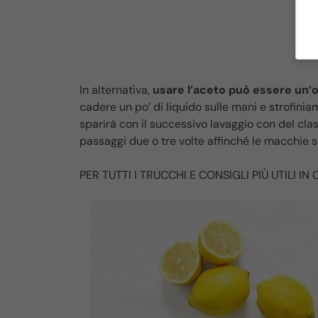
In alternativa,
usare l’aceto può essere un’o
cadere un po’ di liquido sulle mani e strofin
sparirà con il successivo lavaggio con del cl
passaggi due o tre volte affinché le macchie s
PER TUTTI I TRUCCHI E CONSIGLI PIÙ UTILI IN