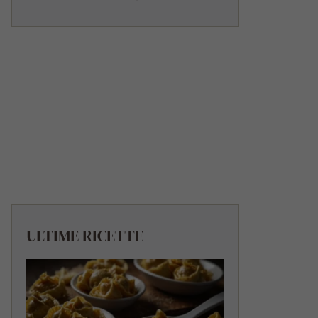
ULTIME RICETTE