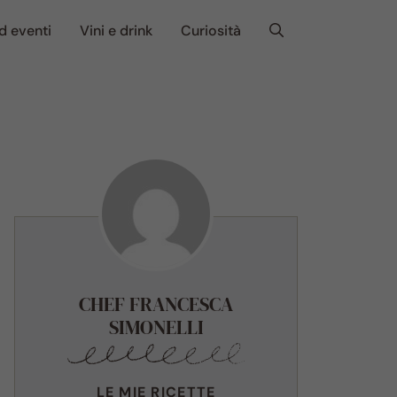
d eventi
Vini e drink
Curiosità
CHEF FRANCESCA
SIMONELLI
LE MIE RICETTE