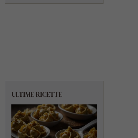
ULTIME RICETTE