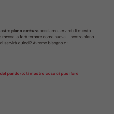
nostro
piano cottura
possiamo servirci di questo
 mossa la farà tornare come nuova. Il nostro piano
ci servirà quindi? Avremo bisogno di:
 del pandoro: ti mostro cosa ci puoi fare