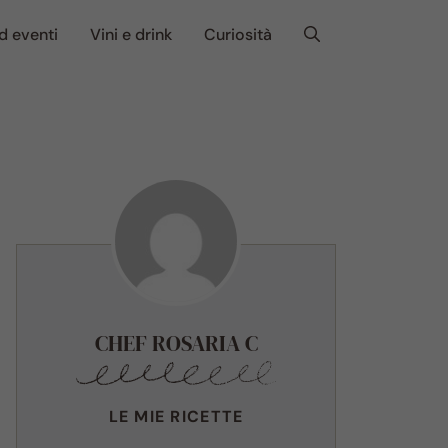
d eventi
Vini e drink
Curiosità
CHEF ROSARIA C
LE MIE RICETTE