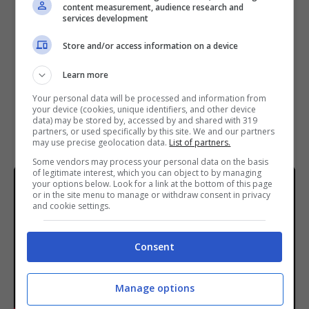
content measurement, audience research and
services development
Store and/or access information on a device
Learn more
Your personal data will be processed and information from
your device (cookies, unique identifiers, and other device
data) may be stored by, accessed by and shared with 319
partners, or used specifically by this site. We and our partners
may use precise geolocation data.
List of partners.
Some vendors may process your personal data on the basis
of legitimate interest, which you can object to by managing
your options below. Look for a link at the bottom of this page
or in the site menu to manage or withdraw consent in privacy
and cookie settings.
Consent
Manage options