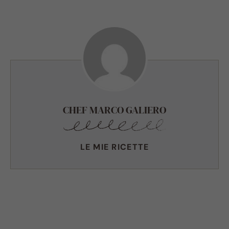
CHEF MARCO GALIERO
LE MIE RICETTE