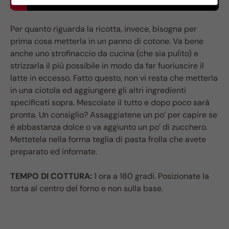
Per quanto riguarda la ricotta, invece, bisogna per
prima cosa metterla in un panno di cotone. Va bene
anche uno strofinaccio da cucina (che sia pulito) e
strizzarla il più possibile in modo da far fuoriuscire il
latte in eccesso. Fatto questo, non vi resta che metterla
in una ciotola ed aggiungere gli altri ingredienti
specificati sopra. Mescolate il tutto e dopo poco sarà
pronta. Un consiglio? Assaggiatene un po’ per capire se
è abbastanza dolce o va aggiunto un po’ di zucchero.
Mettetela nella forma teglia di pasta frolla che avete
preparato ed infornate.
TEMPO DI COTTURA:
1 ora a 180 gradi. Posizionate la
torta al centro del forno e non sulla base.