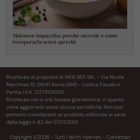
Maionese impazzita: perché succede e come
recuperarla senza sprechi
Ricette.eu di proprietà di WEB 365 SRL - Via Nicola
Marchese 10, 00141 Roma (RM) - Codice Fiscale e
Partita I.V.A. 12279101005
Ricette.eu non è una testata giornalistica, in quanto
viene aggiornato senza alcuna periodicità. Non può
pertanto considerarsi un prodotto editoriale ai sensi
della legge n. 62 del 07.03.2001
Copyright ©2026 - Tutti i diritti riservati -
Contattaci