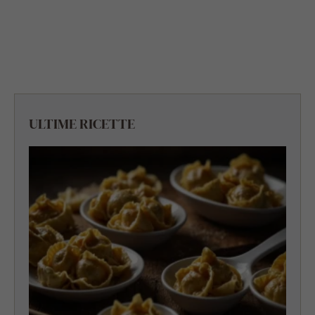
ULTIME RICETTE