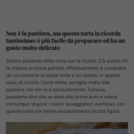
Non è la pastiera, ma questa torta la ricorda
tantissimo: è più facile da preparare ed ha un
gusto molto delicato
Stiamo parlando della torta con la ricotta. C’è anche chi
la chiama crostata perché, effettivamente, è composta
da un contorno di pasta frolla e un ripieno, in questo
caso, di ricotta. Come detto, somiglia molto alla
pastiera, ma non lo è assolutamente. Tuttavia,
possiamo dire che se siete alle prime armi e volete
comunque ‘stupire’ i vostri ‘assaggiatori’ eventuali, con
questa torta non farete assolutamente brutta figura.