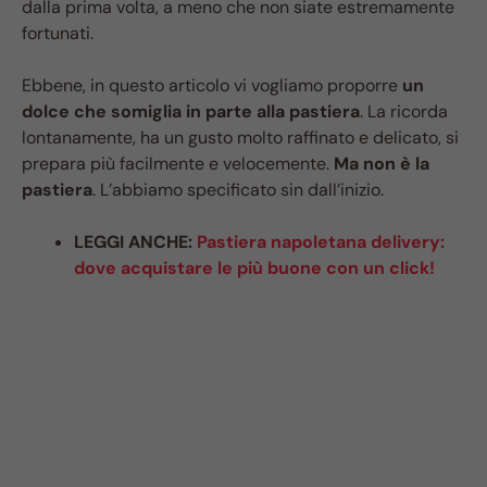
dalla prima volta, a meno che non siate estremamente
fortunati.
Ebbene, in questo articolo vi vogliamo proporre
un
dolce che somiglia in parte alla pastiera
. La ricorda
lontanamente, ha un gusto molto raffinato e delicato, si
prepara più facilmente e velocemente.
Ma non è la
pastiera
. L’abbiamo specificato sin dall’inizio.
LEGGI ANCHE:
Pastiera napoletana delivery:
dove acquistare le più buone con un click!