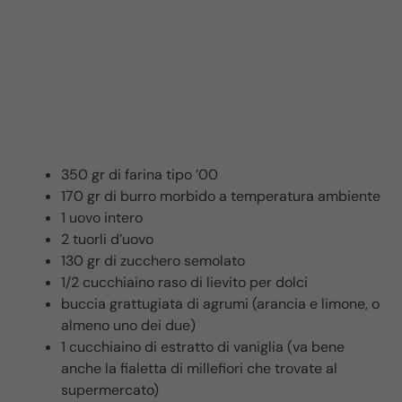
350 gr di farina tipo ’00
170 gr di burro morbido a temperatura ambiente
1 uovo intero
2 tuorli d’uovo
130 gr di zucchero semolato
1/2 cucchiaino raso di lievito per dolci
buccia grattugiata di agrumi (arancia e limone, o
almeno uno dei due)
1 cucchiaino di estratto di vaniglia (va bene
anche la fialetta di millefiori che trovate al
supermercato)