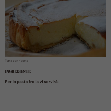
Torta con ricotta
INGREDIENTI:
Per la pasta frolla vi servirà: