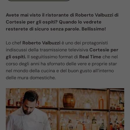
Avete mai visto il ristorante di Roberto Valbuzzi di
Cortesie per gli ospiti? Quando lo vedrete
resterete di sicuro senza parole. Bellissimo!
Lo chef
Roberto Valbuzzi
è uno dei protagonisti
indiscussi della trasmissione televisiva
Cortesie per
gli ospiti.
Il seguitissimo format di
Real Time
che nel
corso degli anni ha sfornato delle vere e proprie star
nel mondo della cucina e del buon gusto all’interno
delle mura domestiche.