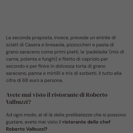
La seconda proposta, invece, prevede un entrée di
scìatt di Casera e bresaola, pizzoccheri e pasta di
grano saraceno come primi piatti, la ‘padelada’ (mix di
carne, polenta e funghi) e filetto di capriolo per
secondo e per finire in dolcezza torta di grano
saraceno, panna e mirtilli e tris di sorbetti. Il tutto alla
cifra di 68 euro a persona.
Avete mai visto il ristorante di Roberto
Valbuzzi?
Ad ogni modo, al di là delle prelibatezze che si possono
gustare, avete mai visto il
ristorante dello chef
Roberto Valbuzzi?