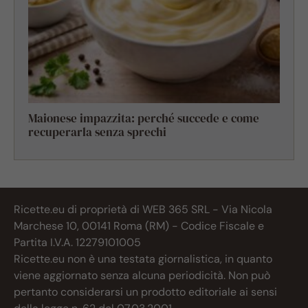
Maionese impazzita: perché succede e come
recuperarla senza sprechi
Ricette.eu di proprietà di WEB 365 SRL - Via Nicola
Marchese 10, 00141 Roma (RM) - Codice Fiscale e
Partita I.V.A. 12279101005
Ricette.eu non è una testata giornalistica, in quanto
viene aggiornato senza alcuna periodicità. Non può
pertanto considerarsi un prodotto editoriale ai sensi