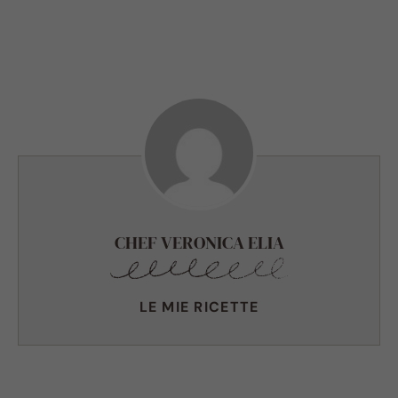
CHEF VERONICA ELIA
LE MIE RICETTE