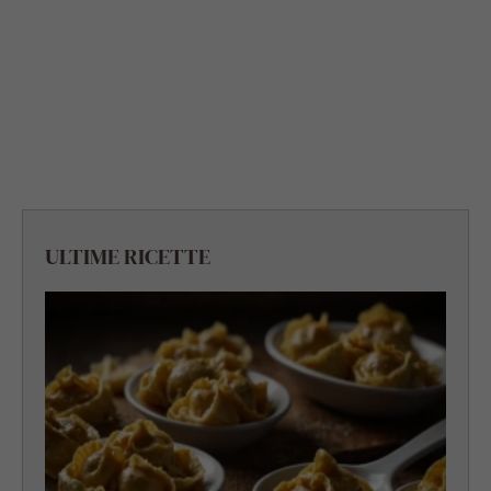
ULTIME RICETTE