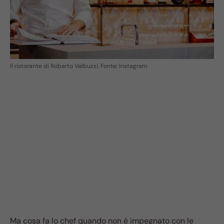
Il ristorante di Roberto Valbuzzi. Fonte: Instagram
Ma cosa fa lo chef quando non è impegnato con le