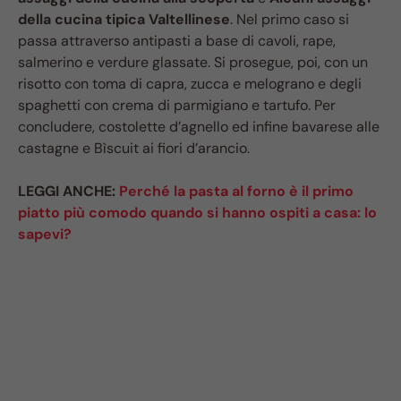
della cucina tipica Valtellinese
. Nel primo caso si
passa attraverso antipasti a base di cavoli, rape,
salmerino e verdure glassate. Si prosegue, poi, con un
risotto con toma di capra, zucca e melograno e degli
spaghetti con crema di parmigiano e tartufo. Per
concludere, costolette d’agnello ed infine bavarese alle
castagne e Bìscuit ai fiori d’arancio.
LEGGI ANCHE:
Perché la pasta al forno è il primo
piatto più comodo quando si hanno ospiti a casa: lo
sapevi?