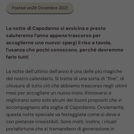
Posted on
29 Dicembre 2021
La notte di Capodanno si avvicina e presto
saluteremo l’anno appena trascorso per
accoglierne uno nuovo: spargi il riso a tavola,
l’usanza che pochi conoscono, perché dovremmo
farlo tutti
La notte dell’ultimo dell’anno è una delle più magiche
del nostro calendario. Si tratta di una sorta di “fine”, di
chiusura di tutto ciò che abbiamo trascorso negli ultimi
mesi per accogliere un nuovo inizio. Rinnovarsi e
migliorarsi sono solo alcuni dei buoni propositi che vi
accompagnano alla soglia di Capodanno. Ovviamente,
questa notte speciale va festeggiata come si deve e
con pietanze irresistibili. Sono molti, inoltre, i rituali
portafortuna che si tramandano di generazione in