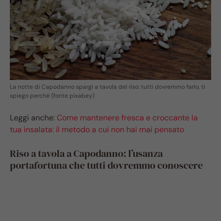
La notte di Capodanno spargi a tavola del riso: tutti dovremmo farlo, ti
spiego perché (fonte pixabey)
Leggi anche:
Come mantenere fresca e croccante la
tua insalata: il metodo a cui non hai mai pensato
Riso a tavola a Capodanno: l’usanza
portafortuna che tutti dovremmo conoscere