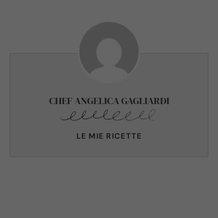
CHEF ANGELICA GAGLIARDI
LE MIE RICETTE