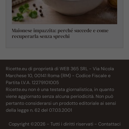
Maionese impazzita: perché succede e come
recuperarla senza sprechi
Ricette.eu di proprietà di WEB 365 SRL - Via Nicola
Marchese 10, 00141 Roma (RM) - Codice Fiscale e
Partita I.V.A. 12279101005
Ricette.eu non è una testata giornalistica, in quanto
viene aggiornato senza alcuna periodicità. Non può
pertanto considerarsi un prodotto editoriale ai sensi
della legge n. 62 del 07.03.2001
Copyright ©2026 - Tutti i diritti riservati -
Contattaci