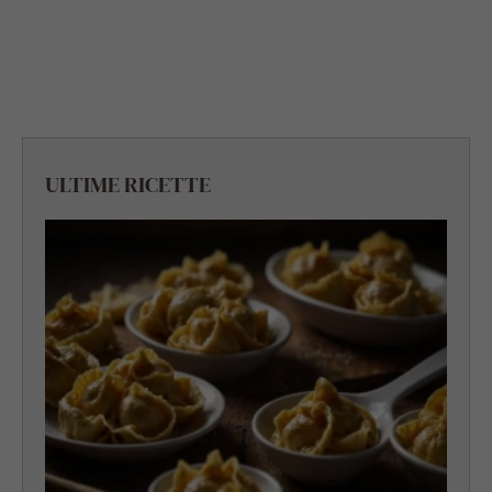
ULTIME RICETTE