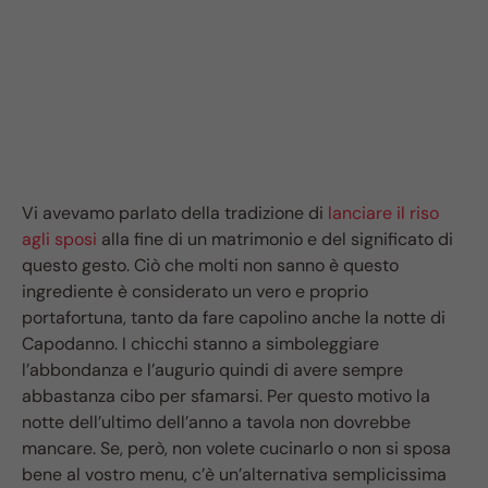
Vi avevamo parlato della tradizione di
lanciare il riso
agli sposi
alla fine di un matrimonio e del significato di
questo gesto. Ciò che molti non sanno è questo
ingrediente è considerato un vero e proprio
portafortuna, tanto da fare capolino anche la notte di
Capodanno. I chicchi stanno a simboleggiare
l’abbondanza e l’augurio quindi di avere sempre
abbastanza cibo per sfamarsi. Per questo motivo la
notte dell’ultimo dell’anno a tavola non dovrebbe
mancare. Se, però, non volete cucinarlo o non si sposa
bene al vostro menu, c’è un’alternativa semplicissima