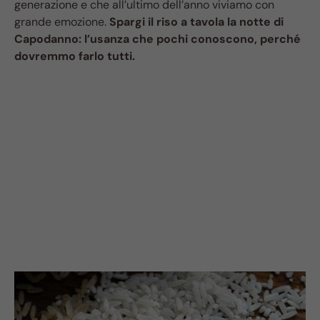
generazione e che all’ultimo dell’anno viviamo con
grande emozione.
Spargi il riso a tavola la notte di
Capodanno: l’usanza che pochi conoscono, perché
dovremmo farlo tutti.