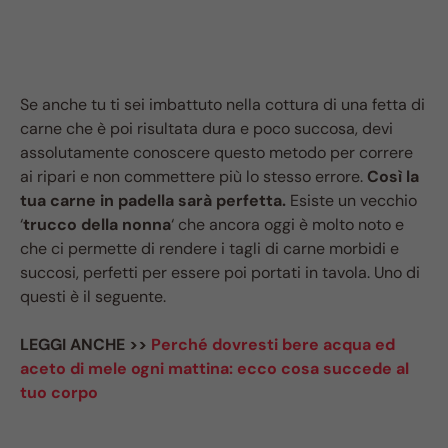
Se anche tu ti sei imbattuto nella cottura di una fetta di
carne che è poi risultata dura e poco succosa, devi
assolutamente conoscere questo metodo per correre
ai ripari e non commettere più lo stesso errore.
Così la
tua carne in padella sarà perfetta.
Esiste un vecchio
‘
trucco della nonna
‘ che ancora oggi è molto noto e
che ci permette di rendere i tagli di carne morbidi e
succosi, perfetti per essere poi portati in tavola. Uno di
questi è il seguente.
LEGGI ANCHE >>
Perché dovresti bere acqua ed
aceto di mele ogni mattina: ecco cosa succede al
tuo corpo