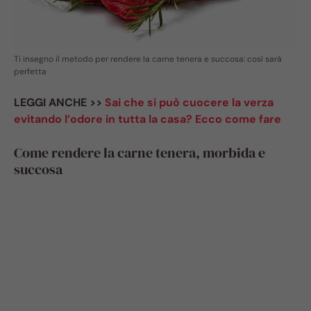
Ti insegno il metodo per rendere la carne tenera e succosa: così sarà
perfetta
LEGGI ANCHE >>
Sai che si può cuocere la verza
evitando l’odore in tutta la casa? Ecco come fare
Come rendere la carne tenera, morbida e
succosa