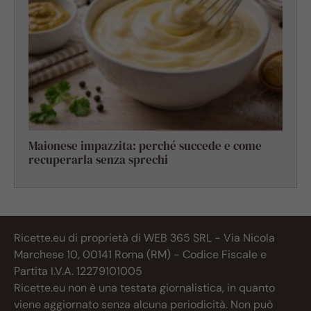
Maionese impazzita: perché succede e come
recuperarla senza sprechi
Ricette.eu di proprietà di WEB 365 SRL - Via Nicola
Marchese 10, 00141 Roma (RM) - Codice Fiscale e
Partita I.V.A. 12279101005
Ricette.eu non è una testata giornalistica, in quanto
viene aggiornato senza alcuna periodicità. Non può