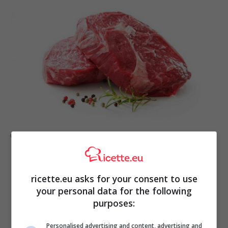
Carne tenera: il trucco della nonna
ricette.eu asks for your consent to use
your personal data for the following
purposes:
Personalised advertising and content, advertising and