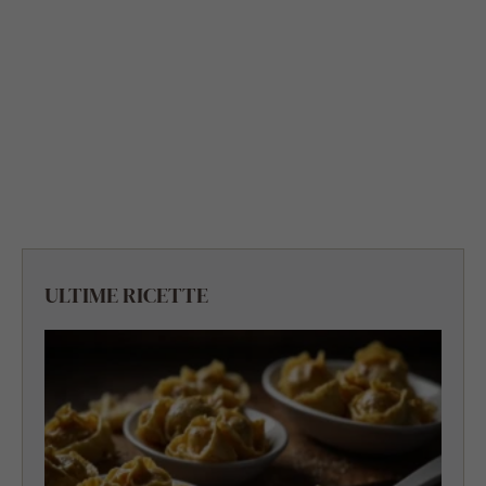
ULTIME RICETTE