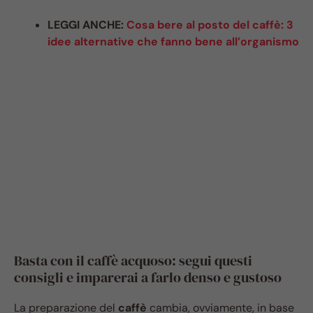
LEGGI ANCHE:
Cosa bere al posto del caffè: 3
idee alternative che fanno bene all’organismo
Basta con il caffè acquoso: segui questi
consigli e imparerai a farlo denso e gustoso
La preparazione del
caffè
cambia, ovviamente, in base