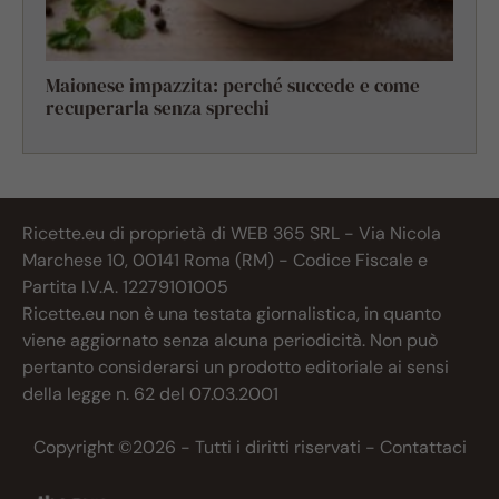
Maionese impazzita: perché succede e come
recuperarla senza sprechi
Ricette.eu di proprietà di WEB 365 SRL - Via Nicola
Marchese 10, 00141 Roma (RM) - Codice Fiscale e
Partita I.V.A. 12279101005
Ricette.eu non è una testata giornalistica, in quanto
viene aggiornato senza alcuna periodicità. Non può
pertanto considerarsi un prodotto editoriale ai sensi
della legge n. 62 del 07.03.2001
Copyright ©2026 - Tutti i diritti riservati -
Contattaci