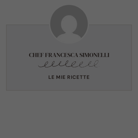
CHEF FRANCESCA SIMONELLI
LE MIE RICETTE