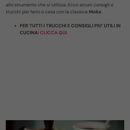
allo strumento che si utilizza. Ecco alcuni consigli e
trucchi per farlo a casa con la classica
Moka
.
PER TUTTI I TRUCCHI E CONSIGLI PIU’ UTILI IN
CUCINA:
CLICCA QUI