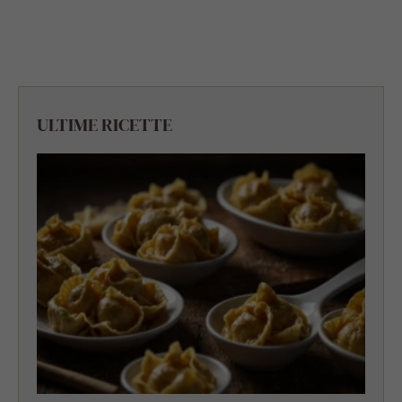
ULTIME RICETTE