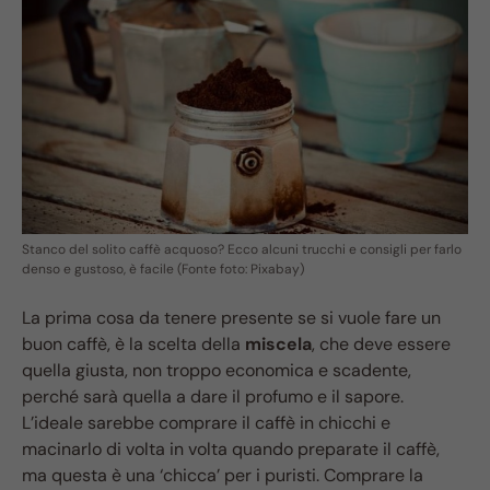
Stanco del solito caffè acquoso? Ecco alcuni trucchi e consigli per farlo
denso e gustoso, è facile (Fonte foto: Pixabay)
La prima cosa da tenere presente se si vuole fare un
buon caffè, è la scelta della
miscela
, che deve essere
quella giusta, non troppo economica e scadente,
perché sarà quella a dare il profumo e il sapore.
L’ideale sarebbe comprare il caffè in chicchi e
macinarlo di volta in volta quando preparate il caffè,
ma questa è una ‘chicca’ per i puristi. Comprare la