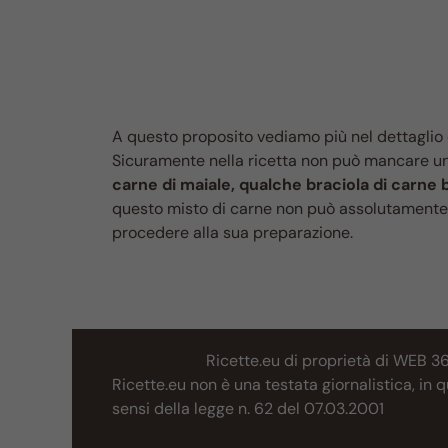
A questo proposito vediamo più nel dettaglio q
Sicuramente nella ricetta non può mancare u
carne di maiale, qualche braciola di carne 
questo misto di carne non può assolutamente 
procedere alla sua preparazione.
Ricette.eu di proprietà di WEB 3
Ricette.eu non è una testata giornalistica, in
sensi della legge n. 62 del 07.03.2001