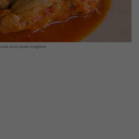
giusta: ecco quale scegliere