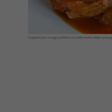
Il segreto per un ragù perfetto sta nella scelta della carne 