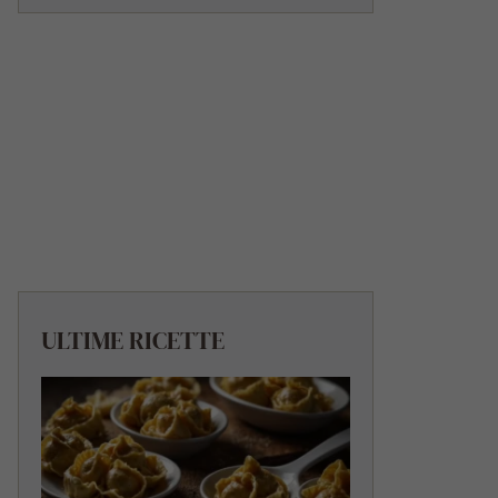
ULTIME RICETTE