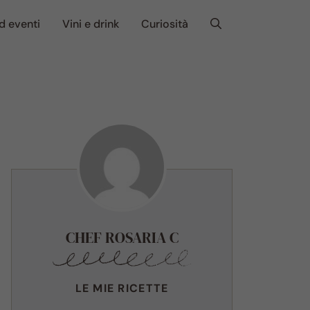
d eventi
Vini e drink
Curiosità
CHEF ROSARIA C
LE MIE RICETTE