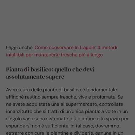
Leggi anche:
Come conservare le fragole: 4 metodi
infallibili per mantenerle fresche più a lungo
Pianta di basilico: quello che devi
assolutamente sapere
Avere cura delle piante di basilico è fondamentale
affinché restino sempre fresche, vive e profumate. Se
ne avete acquistata una al supermercato, controllate
innanzitutto che si tratti di un’unica pianta: a volte in un
singolo vaso sono sistemate più piantine e lo spazio per
espandersi non è sufficiente. In tal caso, dovremmo
estrarre con cura le piantine e dividerle, ognuna in un