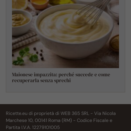
Maionese impazzita: perché succede e come
recuperarla senza sprechi
Ricette.eu di proprietà di WEB 365 SRL - Via Nicola
Marchese 10, 00141 Roma (RM) - Codice Fiscale e
Partita I.V.A. 12279101005