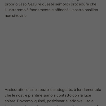
proprio vaso. Seguire queste semplici procedure che
illustreremo è fondamentale affinché il nostro basilico
non si rovini.
Assicuratici che lo spazio sia adeguato, è fondamentale
che le nostre piantine siano a contatto con la luce
solare. Dovremo, quindi, posizionarle laddove il sole