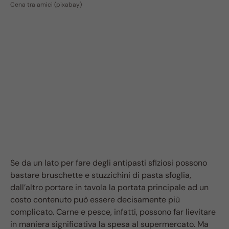
Cena tra amici (pixabay)
Se da un lato per fare degli antipasti sfiziosi possono
bastare bruschette e stuzzichini di pasta sfoglia,
dall’altro portare in tavola la portata principale ad un
costo contenuto può essere decisamente più
complicato. Carne e pesce, infatti, possono far lievitare
in maniera significativa la spesa al supermercato. Ma