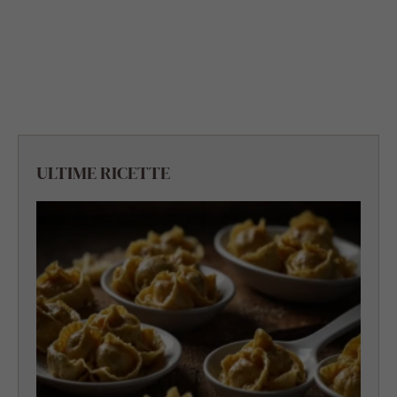
ULTIME RICETTE