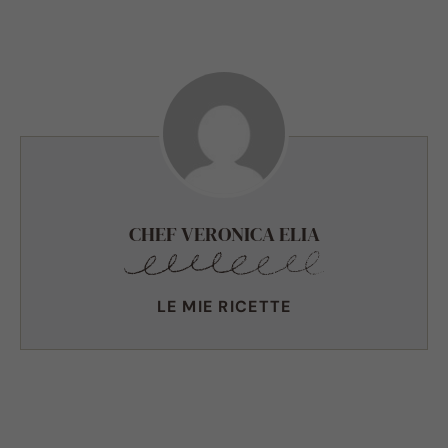
CHEF VERONICA ELIA
LE MIE RICETTE