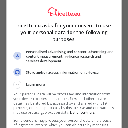
Carnevale non può mancare
ricette.eu asks for your consent to use
your personal data for the following
purposes:
Personalised advertising and content, advertising and
content measurement, audience research and
services development
Store and/or access information on a device
Learn more
Your personal data will be processed and information from
your device (cookies, unique identifiers, and other device
data) may be stored by, accessed by and shared with 319
partners, or used specifically by this site. We and our partners
may use precise geolocation data.
List of partners.
Some vendors may process your personal data on the basis
of legitimate interest, which you can object to by managing