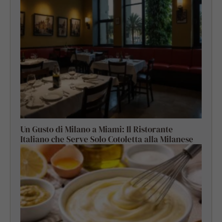
Un Gusto di Milano a Miami: Il Ristorante
Italiano che Serve Solo Cotoletta alla Milanese