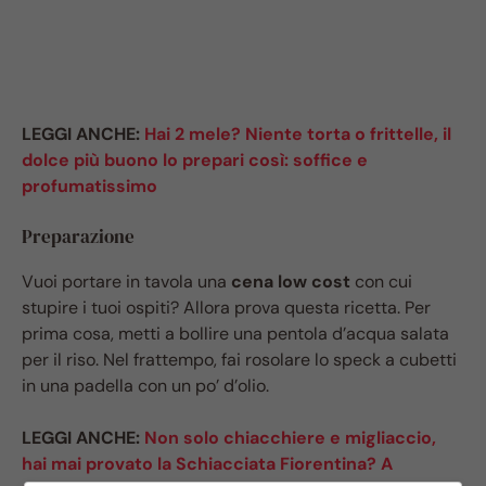
LEGGI ANCHE:
Hai 2 mele? Niente torta o frittelle, il
dolce più buono lo prepari così: soffice e
profumatissimo
Preparazione
Vuoi portare in tavola una
cena low cost
con cui
stupire i tuoi ospiti? Allora prova questa ricetta. Per
prima cosa, metti a bollire una pentola d’acqua salata
per il riso. Nel frattempo, fai rosolare lo speck a cubetti
in una padella con un po’ d’olio.
LEGGI ANCHE:
Non solo chiacchiere e migliaccio,
hai mai provato la Schiacciata Fiorentina? A