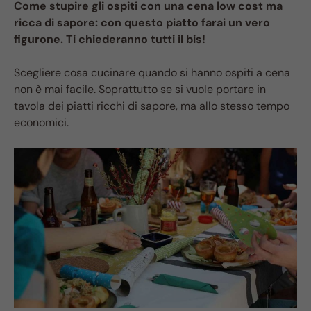
Come stupire gli ospiti con una cena low cost ma
ricca di sapore: con questo piatto farai un vero
figurone. Ti chiederanno tutti il bis!
Scegliere cosa cucinare quando si hanno ospiti a cena
non è mai facile. Soprattutto se si vuole portare in
tavola dei piatti ricchi di sapore, ma allo stesso tempo
economici.