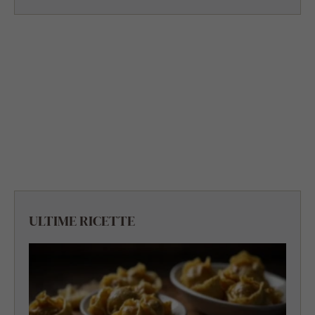
ULTIME RICETTE