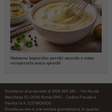
Maionese impazzita: perché succede e come
recuperarla senza sprechi
Ricette.eu di proprietà di WEB 365 SRL - Via Nicola
Marchese 10, 00141 Roma (RM) - Codice Fiscale e
Partita I.V.A. 12279101005
Ricette.eu non è una testata giornalistica, in quanto