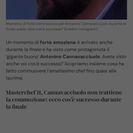
Momento di forte commozione per Antonino Cannavacciuolo durante la
finale: avete visto cos’è successo? (Credits: Instagram)
Un momento di
forte emozione
è arrivato anche
durante la finale e ha visto come protagonista il
‘gigante buono’
Antonino Cannavacciuolo
. Avete visto
anche voi cos’è successo? Scopriamo insieme cosa ha
fatto commuovere l’amatissimo chef fino quasi alle
lacrime.
Masterchef 11, Cannavacciuolo non trattiene
la commozione: ecco cos’è successo durante
la finale