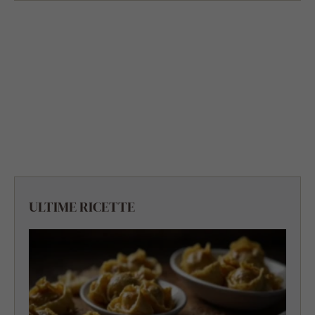
ULTIME RICETTE