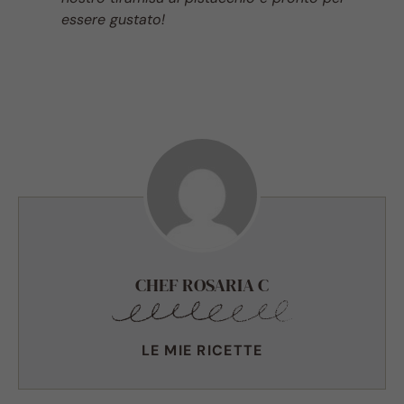
essere gustato!
CHEF ROSARIA C
LE MIE RICETTE