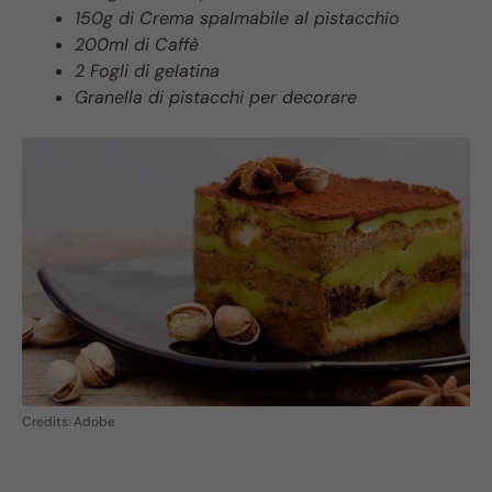
150g di Crema spalmabile al pistacchio
200ml di Caffè
2 Fogli di gelatina
Granella di pistacchi per decorare
Credits: Adobe