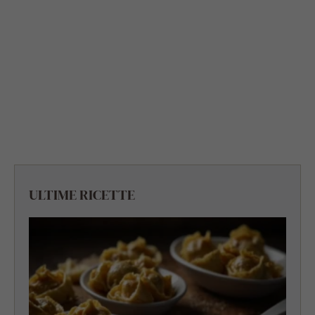
ULTIME RICETTE