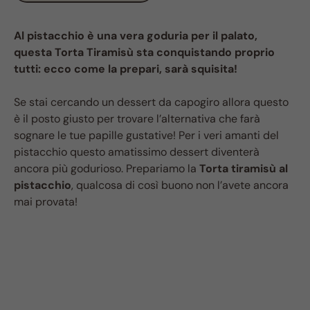
Al pistacchio è una vera goduria per il palato,
questa Torta Tiramisù sta conquistando proprio
tutti: ecco come la prepari, sarà squisita!
Se stai cercando un dessert da capogiro allora questo
è il posto giusto per trovare l’alternativa che farà
sognare le tue papille gustative! Per i veri amanti del
pistacchio questo amatissimo dessert diventerà
ancora più godurioso. Prepariamo la
Torta tiramisù al
pistacchio
, qualcosa di così buono non l’avete ancora
mai provata!