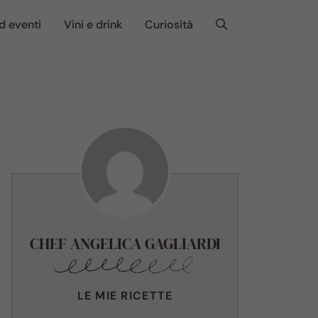
d eventi
Vini e drink
Curiosità
CHEF ANGELICA GAGLIARDI
LE MIE RICETTE