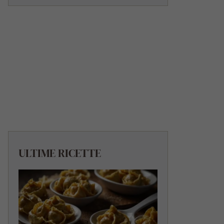
ULTIME RICETTE